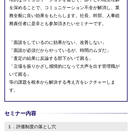
を深めることで、コミュニケーション不全が解消し、業
務全般に良い効果をもたらします。社長、幹部、人事総
務責任者に是非とも参加頂きたいセミナーです。
「面談をしているのに効果がない、改善しない」
「面談が必須だからやっているが、時間のムダだ」
「査定の結果に反論する部下がいて困る」
「立場を振りかざし感情的になって大声を出す管理職が
いて困る」
等の課題を根本から解決する考え方をレクチャーしま
す。
セミナー内容
１．評価制度の落とし穴