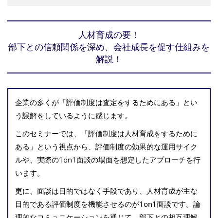
人材育成の要！
部下との信頼関係を深め、会社成長を促す仕組みを
解説！
企業の多くが「評価制度は査定をするためにある」とい
う誤解をしているように感じます。
このセミナーでは、「評価制度は人材育成をするために
ある」という視点から、評価制度の効果的な運用サイク
ルや、実際の1on1面談の場面を想定したアプローチを行
います。
更に、面談は目的ではなく手段であり、人材育成が主な
目的である評価制度を機能させるのが1on1面談です。論
理的なコミュニケーションを通じて、部下との相互理解