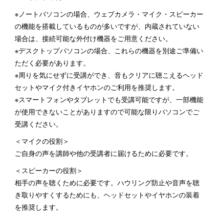
※ノートパソコンの場合、ウェブカメラ・マイク・スピーカー
の機能を搭載しているものが多いですが、内蔵されていない
場合は、接続可能な外付け機器をご用意ください。
※デスクトップパソコンの場合、これらの機器を別途ご準備い
ただく必要があります。
※周りを気にせずに受講ができ、音もクリアに聴こえるヘッド
セットやマイク付きイヤホンのご利用を推奨します。
※スマートフォンやタブレットでも受講可能ですが、一部機能
が使用できないことがありますので可能な限りパソコンでご
受講ください。
＜マイクの役割＞
ご自身の声を講師や他の受講者に届けるために必要です。
＜スピーカーの役割＞
相手の声を聴くために必要です。ハウリング防止や音声を聴
き取りやすくするためにも、ヘッドセットやイヤホンの装着
を推奨します。