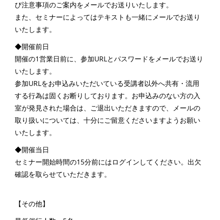
び注意事項のご案内をメールでお送りいたします。
また、セミナーによってはテキストも一緒にメールでお送り
いたします。
◆開催前日
開催の1営業日前に、参加URLとパスワードをメールでお送り
いたします。
参加URLをお申込みいただいている受講者以外へ共有・流用
する行為は固くお断りしております。お申込みのない方の入
室が発見された場合は、ご退出いただきますので、メールの
取り扱いについては、十分にご留意くださいますようお願い
いたします。
◆開催当日
セミナー開始時間の15分前にはログインしてください。出欠
確認を取らせていただきます。
【その他】