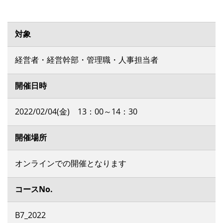
対象
経営者・経営幹部・管理職・人事担当者
開催日時
2022/02/04(金) 13：00～14：30
開催場所
オンラインでの開催となります
コースNo.
B7_2022