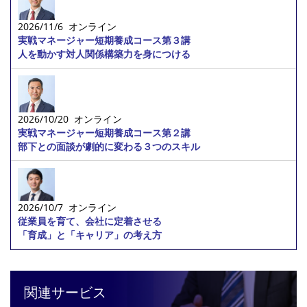
2026/11/6 オンライン
実戦マネージャー短期養成コース第３講
人を動かす対人関係構築力を身につける
2026/10/20 オンライン
実戦マネージャー短期養成コース第２講
部下との面談が劇的に変わる３つのスキル
2026/10/7 オンライン
従業員を育て、会社に定着させる
「育成」と「キャリア」の考え方
関連サービス