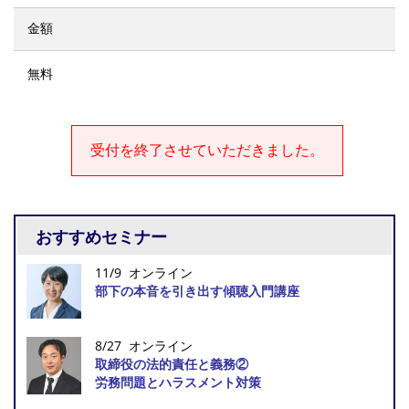
金額
無料
受付を終了させていただきました。
おすすめセミナー
11/9 オンライン
部下の本音を引き出す傾聴入門講座
8/27 オンライン
取締役の法的責任と義務②
労務問題とハラスメント対策