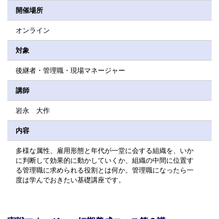
開催場所
オンライン
対象
後継者・管理職・現場マネージャー
講師
岩永 大作
内容
多様な属性、雇用形態と年代が一堂に会する組織を、いか
に判断して効果的に動かしていくか、組織の中間に位置す
る管理職に求められる役割とは何か。管理職になったら一
度は学んでおきたい基礎講座です。