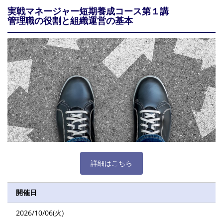
実戦マネージャー短期養成コース第１講
管理職の役割と組織運営の基本
詳細はこちら
開催日
2026/10/06(火)