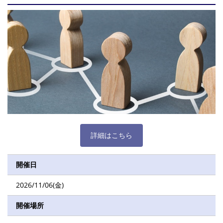
詳細はこちら
開催日
2026/11/06(金)
開催場所