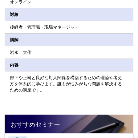
オンライン
対象
後継者・管理職・現場マネージャー
講師
岩永 大作
内容
部下や上司と良好な対人関係を構築するための理論や考え
方を体系的に学びます。誰もが悩みがちな問題を解決する
ための講座です。
おすすめセミナー