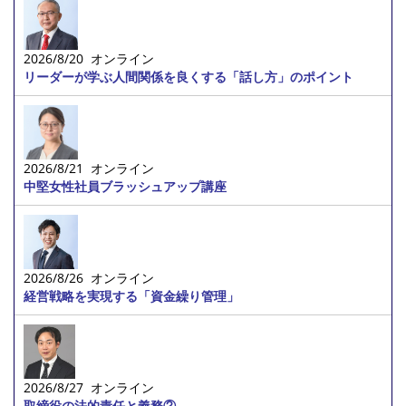
2026/8/20 オンライン
リーダーが学ぶ人間関係を良くする「話し方」のポイント
2026/8/21 オンライン
中堅女性社員ブラッシュアップ講座
2026/8/26 オンライン
経営戦略を実現する「資金繰り管理」
2026/8/27 オンライン
取締役の法的責任と義務②