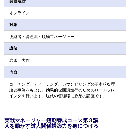
開催場所
オンライン
対象
後継者・管理職・現場マネージャー
講師
岩永 大作
内容
コーチング、ティーチング、カウンセリングの基本的な理
論と事例をもとに、効果的な面談進行のためのロールプレ
イングを行います。現代の管理職に必須の講座です。
実戦マネージャー短期養成コース第３講
人を動かす対人関係構築力を身につける