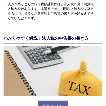
決算作業とともに行う税額計算には、法人税以外に消費税
と地方税があります。本講座では、消費税と地方税を算定
する上で、必要な注意事項を申告書の書き方を踏まえて学
んでいただきます。
わかりやすく解説！法人税の申告書の書き方
詳細はこちら