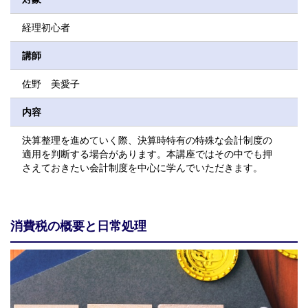
経理初心者
講師
佐野 美愛子
内容
決算整理を進めていく際、決算時特有の特殊な会計制度の
適用を判断する場合があります。本講座ではその中でも押
さえておきたい会計制度を中心に学んでいただきます。
消費税の概要と日常処理