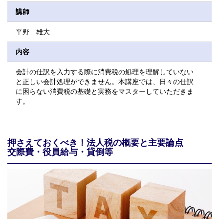
講師
平野 雄大
内容
会計の仕訳を入力する際に消費税の処理を理解していない
と正しい会計処理ができません。本講座では、日々の仕訳
に困らない消費税の基礎と実務をマスターしていただきま
す。
押さえておくべき！法人税の概要と主要論点
交際費・役員給与・貸倒等