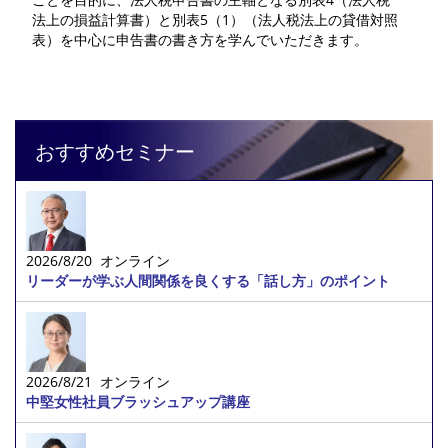
法上の損益計算書）と別表5（1）（法人税法上の貸借対照
表）を中心に申告書の書き方を学んでいただきます。
おすすめセミナー
2026/8/20 オンライン
リーダーが学ぶ人間関係を良くする「話し方」のポイント
2026/8/21 オンライン
中堅女性社員ブラッシュアップ講座