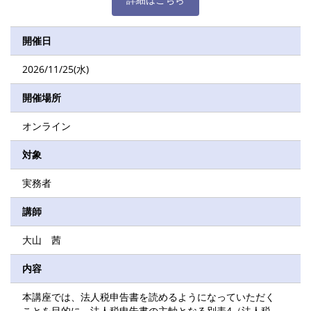
開催日
2026/11/25(水)
開催場所
オンライン
対象
実務者
講師
大山 茜
内容
本講座では、法人税申告書を読めるようになっていただく
ことを目的に、法人税申告書の主軸となる別表4（法人税