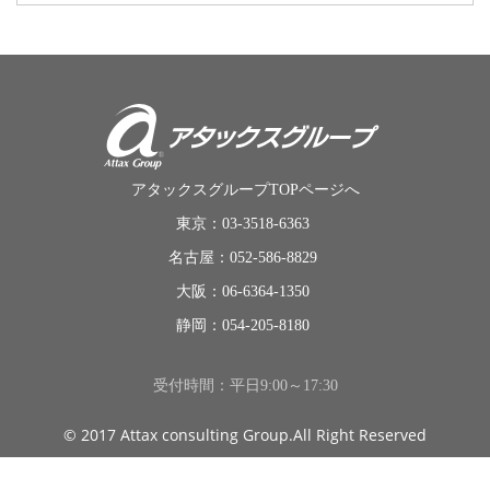
アタックスグループTOPページへ
東京：03-3518-6363
名古屋：052-586-8829
大阪：06-6364-1350
静岡：054-205-8180
受付時間：平日9:00～17:30
© 2017 Attax consulting Group.All Right Reserved