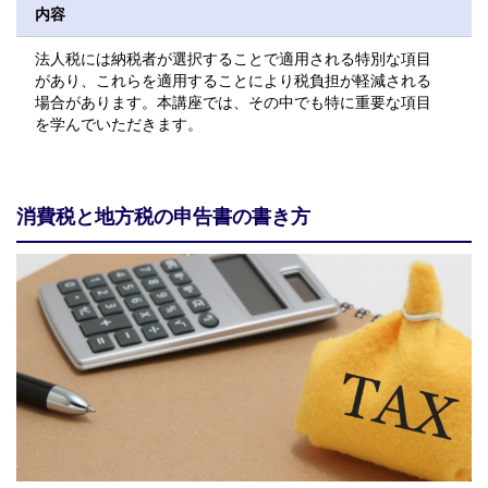
内容
法人税には納税者が選択することで適用される特別な項目
があり、これらを適用することにより税負担が軽減される
場合があります。本講座では、その中でも特に重要な項目
を学んでいただきます。
消費税と地方税の申告書の書き方