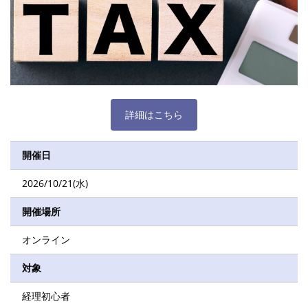
詳細はこちら
開催日
2026/10/21(水)
開催場所
オンライン
対象
経理初心者