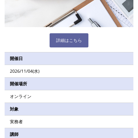
詳細はこちら
開催日
2026/11/04(水)
開催場所
オンライン
対象
実務者
講師