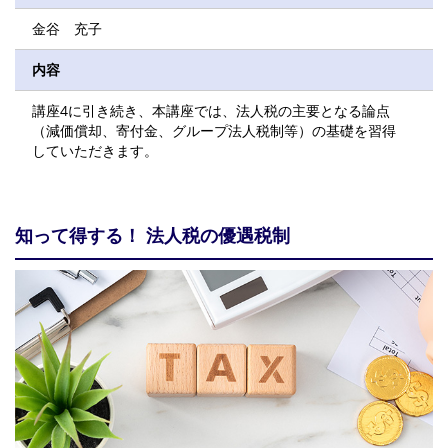
金谷 充子
内容
講座4に引き続き、本講座では、法人税の主要となる論点
（減価償却、寄付金、グループ法人税制等）の基礎を習得
していただきます。
知って得する！ 法人税の優遇税制