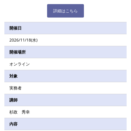
詳細はこちら
開催日
2026/11/18(水)
開催場所
オンライン
対象
実務者
講師
杉政 秀幸
内容