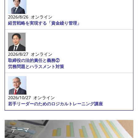
2026/8/26 オンライン
経営戦略を実現する「資金繰り管理」
2026/8/27 オンライン
取締役の法的責任と義務②
労務問題とハラスメント対策
2026/10/27 オンライン
若手リーダーのためのロジカルトレーニング講座
テーマ