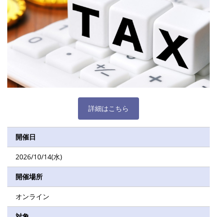
詳細はこちら
開催日
2026/10/14(水)
開催場所
オンライン
対象