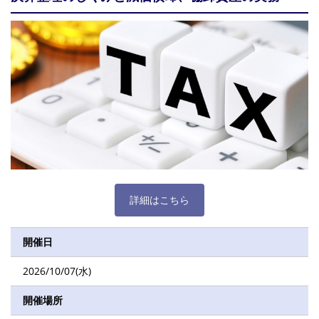
詳細はこちら
開催日
2026/10/07(水)
開催場所