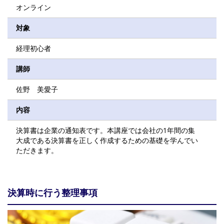
オンライン
対象
経理初心者
講師
佐野 美愛子
内容
決算書は企業の通知表です。本講座では会社の1年間の集
大成である決算書を正しく作成するための基礎を学んでい
ただきます。
決算時に行う整理事項