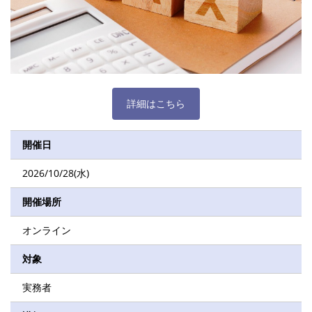
詳細はこちら
開催日
2026/10/28(水)
開催場所
オンライン
対象
実務者