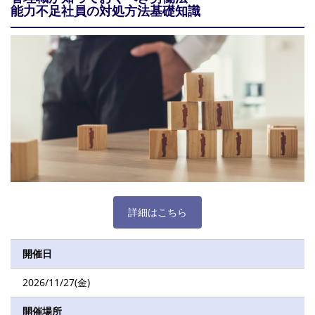
能力不足社員の対処方法基礎知識
詳細はこちら
開催日
2026/11/27(金)
開催場所