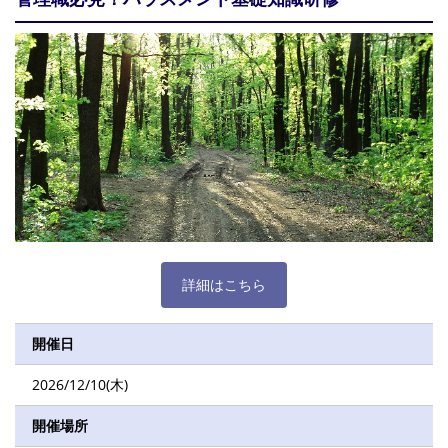
詳細はこちら
開催日
2026/12/10(木)
開催場所