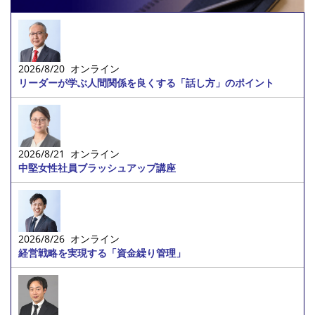
2026/8/20 オンライン
リーダーが学ぶ人間関係を良くする「話し方」のポイント
2026/8/21 オンライン
中堅女性社員ブラッシュアップ講座
2026/8/26 オンライン
経営戦略を実現する「資金繰り管理」