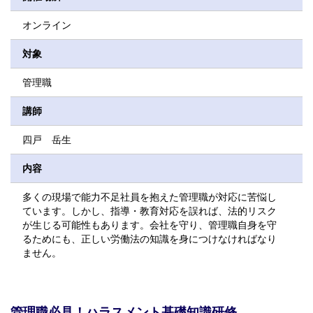
オンライン
対象
管理職
講師
四戸 岳生
内容
多くの現場で能力不足社員を抱えた管理職が対応に苦悩し
ています。しかし、指導・教育対応を誤れば、法的リスク
が生じる可能性もあります。会社を守り、管理職自身を守
るためにも、正しい労働法の知識を身につけなければなり
ません。
管理職必見！ハラスメント基礎知識研修