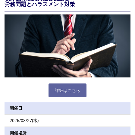
労務問題とハラスメント対策
詳細はこちら
開催日
2026/08/27(木)
開催場所