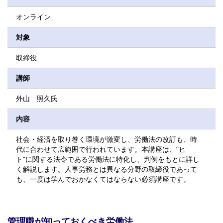
オンライン
対象
取締役
講師
外山 照久氏
内容
社会・経済を取り巻く環境が激変し、労働法の改訂も、時
代に合わせて広範囲で行われています。本講座は、”ヒ
ト”に関する法令である労働法に特化し、判例をもとに詳し
く解説します。人事労務とは異なる分野の取締役であって
も、一度は学んでおかなくてはならない必須講座です。
管理職が知っておくべき労働法