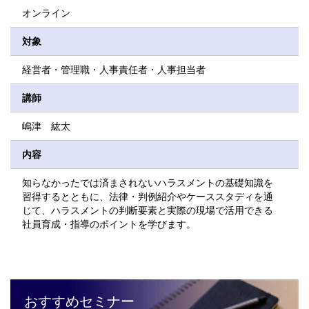
オンライン
対象
経営者・管理職・人事責任者・人事担当者
講師
嶋津 紘太
内容
知らなかったでは済まされないハラスメントの基礎知識を
習得するとともに、法律・判例紹介やケーススタディを通
じて、ハラスメントの判断要素と実際の現場で活用できる
社員育成・指導のポイントを学びます。
おすすめセミナー