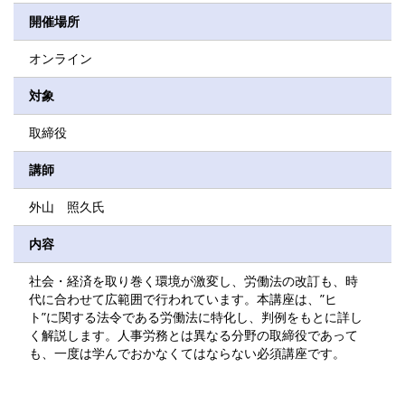
開催場所
オンライン
対象
取締役
講師
外山 照久氏
内容
社会・経済を取り巻く環境が激変し、労働法の改訂も、時
代に合わせて広範囲で行われています。本講座は、”ヒ
ト”に関する法令である労働法に特化し、判例をもとに詳し
く解説します。人事労務とは異なる分野の取締役であって
も、一度は学んでおかなくてはならない必須講座です。