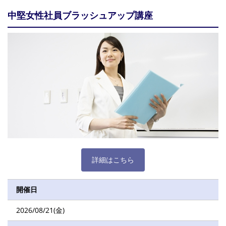
中堅女性社員ブラッシュアップ講座
詳細はこちら
開催日
2026/08/21(金)