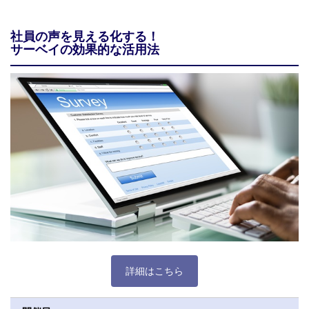
社員の声を見える化する！
サーベイの効果的な活用法
詳細はこちら