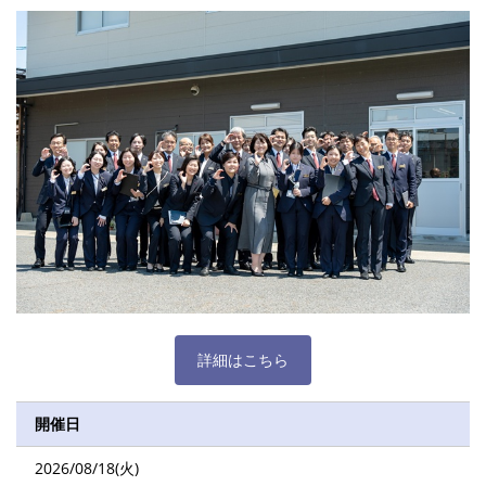
詳細はこちら
開催日
2026/08/18(火)