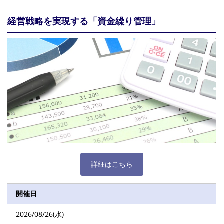
経営戦略を実現する「資金繰り管理」
詳細はこちら
開催日
2026/08/26(水)