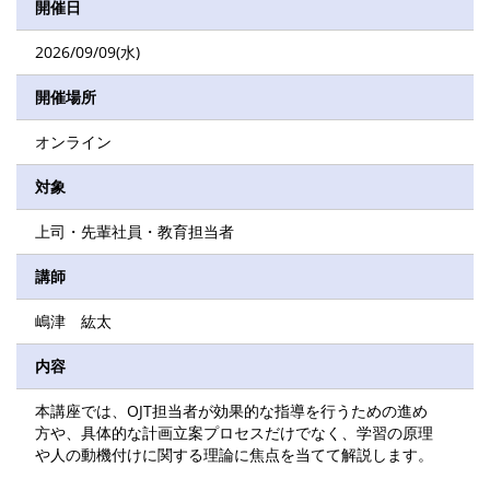
開催日
2026/09/09(水)
開催場所
オンライン
対象
上司・先輩社員・教育担当者
講師
嶋津 紘太
内容
本講座では、OJT担当者が効果的な指導を行うための進め
方や、具体的な計画立案プロセスだけでなく、学習の原理
や人の動機付けに関する理論に焦点を当てて解説します。