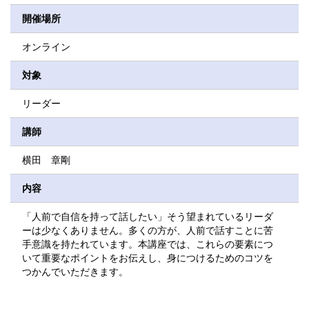
開催場所
オンライン
対象
リーダー
講師
横田 章剛
内容
「人前で自信を持って話したい」そう望まれているリーダ
ーは少なくありません。多くの方が、人前で話すことに苦
手意識を持たれています。本講座では、これらの要素につ
いて重要なポイントをお伝えし、身につけるためのコツを
つかんでいただきます。