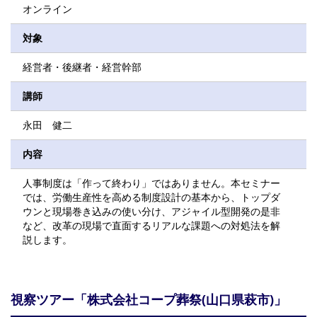
オンライン
対象
経営者・後継者・経営幹部
講師
永田 健二
内容
人事制度は「作って終わり」ではありません。本セミナー
では、労働生産性を高める制度設計の基本から、トップダ
ウンと現場巻き込みの使い分け、アジャイル型開発の是非
など、改革の現場で直面するリアルな課題への対処法を解
説します。
視察ツアー「株式会社コープ葬祭(山口県萩市)」