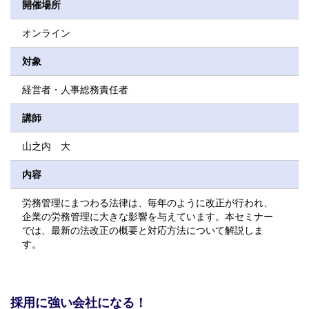
開催場所
オンライン
対象
経営者・人事総務責任者
講師
山之内 大
内容
労務管理にまつわる法律は、毎年のように改正が行われ、
企業の労務管理に大きな影響を与えています。本セミナー
では、最新の法改正の概要と対応方法について解説しま
す。
採用に強い会社になる！