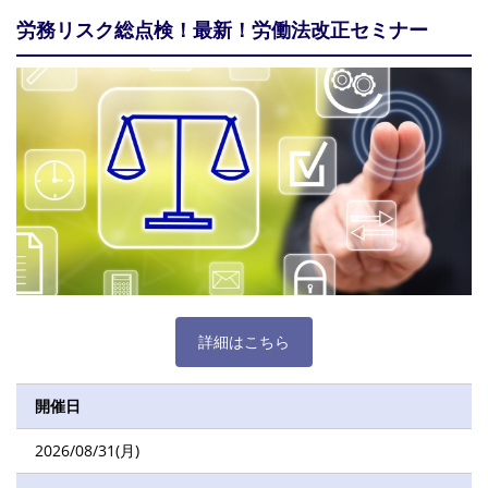
労務リスク総点検！最新！労働法改正セミナー
詳細はこちら
開催日
2026/08/31(月)