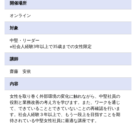
開催場所
オンライン
対象
中堅・リーダー
※社会人経験3年以上で35歳までの女性限定
講師
齋藤 安依
内容
女性を取り巻く外部環境の変化に触れながら、中堅社員の
役割と業務改善の考え方を学びます。また、ワークを通じ
て、できていることとできていないことの再確認を行いま
す。社会人経験３年以上で、もう一段上を目指すことを期
待されている中堅女性社員に最適な講座です。