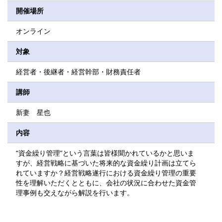
開催場所
オンライン
対象
経営者・後継者・経営幹部・財務責任者
講師
新妻 星也
内容
“資金繰り管理”という言葉は皆様聞かれているかと思いま
すが、経営戦略に基づいた将来的な資金繰り計画は立てら
れていますか？経営戦略遂行における資金繰り管理の重要
性を理解いただくとともに、会社の状況に合わせた資金管
理事例も交えながら解説を行います。