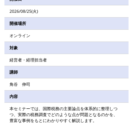
2026/08/25(火)
開催場所
オンライン
対象
経営者・経理担当者
講師
角谷 伸司
内容
本セミナーでは、国際税務の主要論点を体系的に整理しつ
つ、実際の税務調査でどのような点が問題となるのかを、
豊富な事例をもとにわかりやすく解説します。