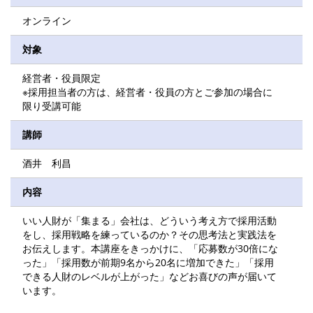
オンライン
対象
経営者・役員限定
※採用担当者の方は、経営者・役員の方とご参加の場合に
限り受講可能
講師
酒井 利昌
内容
いい人財が「集まる」会社は、どういう考え方で採用活動
をし、採用戦略を練っているのか？その思考法と実践法を
お伝えします。本講座をきっかけに、「応募数が30倍にな
った」「採用数が前期9名から20名に増加できた」「採用
できる人財のレベルが上がった」などお喜びの声が届いて
います。