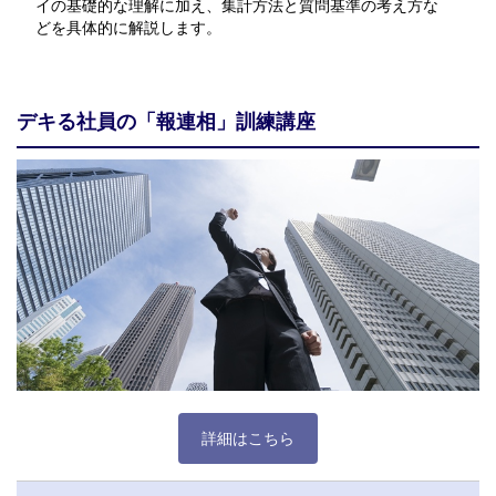
イの基礎的な理解に加え、集計方法と質問基準の考え方な
どを具体的に解説します。
デキる社員の「報連相」訓練講座
詳細はこちら