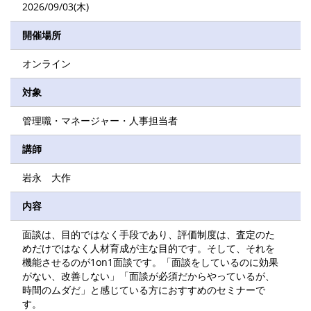
2026/09/03(木)
開催場所
オンライン
対象
管理職・マネージャー・人事担当者
講師
岩永 大作
内容
面談は、目的ではなく手段であり、評価制度は、査定のた
めだけではなく人材育成が主な目的です。そして、それを
機能させるのが1on1面談です。「面談をしているのに効果
がない、改善しない」「面談が必須だからやっているが、
時間のムダだ」と感じている方におすすめのセミナーで
す。