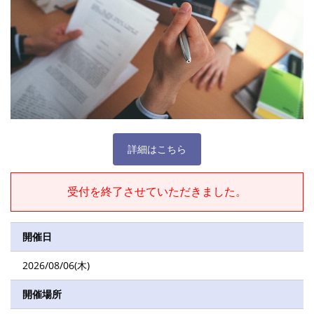
詳細はこちら
受付を終了させていただきました。
開催日
2026/08/06(木)
開催場所