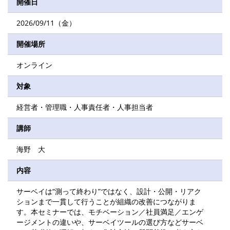
開催日
2026/09/11（金）
開催場所
オンライン
対象
経営者・管理職・人事責任者・人事担当者
講師
海野 大
内容
サーベイは“測って終わり”ではなく、設計・公開・リアク
ションまで一貫して行うことが組織の改善につながりま
す。本セミナーでは、モチベーション／社員満足／エンゲ
ージメントの違いや、サーベイツールの選び方などサーベ