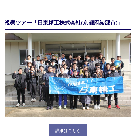
視察ツアー「日東精工株式会社(京都府綾部市)」
詳細はこちら