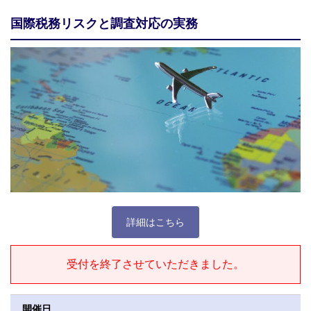
国際税務リスクと調査対応の実務
詳細はこちら
受付を終了させていただきました。
開催日