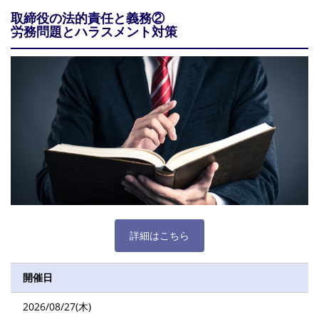
取締役の法的責任と義務②
労務問題とハラスメント対策
詳細はこちら
開催日
2026/08/27(木)