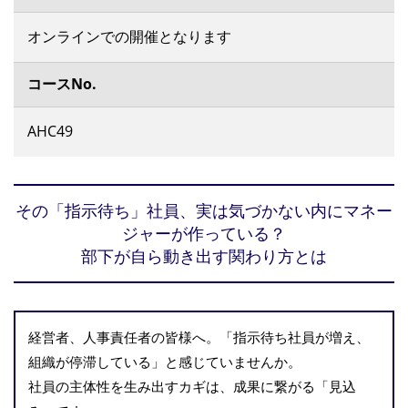
オンラインでの開催となります
コースNo.
AHC49
その「指示待ち」社員、実は気づかない内にマネー
ジャーが作っている？
部下が自ら動き出す関わり方とは
経営者、人事責任者の皆様へ。「指示待ち社員が増え、
組織が停滞している」と感じていませんか。
社員の主体性を生み出すカギは、成果に繋がる「見込