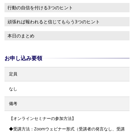
行動の自信を付ける3つのヒント
頑張れば報われると信じてもらう3つのヒント
本日のまとめ
お申し込み要領
定員
なし
備考
【オンラインセミナーの参加方法】
◆受講方法：Zoomウェビナー形式（受講者の発言なし、受講