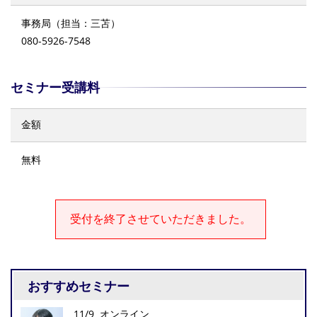
事務局（担当：三苫）
080-5926-7548
セミナー受講料
金額
無料
受付を終了させていただきました。
おすすめセミナー
11/9 オンライン