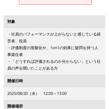
対象
・社員のパフォーマンスが上がらないと感じている経
営者、役員
・評価制度の形骸化や、1on1の効果に疑問を持つ人
事責任者
・「どうすれば評価されるのか分からない」という社
員の声を聞いたことがある方
開催日時
2025/08/20（水） 12:00～13:00
開催場所