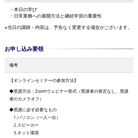
・本日の学び
・日常業務への展開方法と継続学習の重要性
※当日の講師・内容は、予告なく変更する場合がございます。
お申し込み要領
備考
【オンラインセミナーの参加方法】
◆受講方法：Zoomウェビナー形式（受講者の発言なし、受講
者のカメラオフ）
◆受講に必ず必要なもの
1.パソコン（一人一台）
2.スピーカー
3.ネット環境