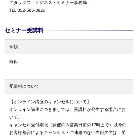
アタックス・ビジネス・セミナー事務局
TEL 052-586-8829
セミナー受講料
金額
無料
受講料について
【オンライン講座のキャンセルについて】
オンライン講座につきましては、受講料が発生する場合にお
いて、
キャンセル受付期限（開催の３営業日前の17時まで）以降の
お客様都合によるキャンセル・ご連絡のない当日欠席は、受