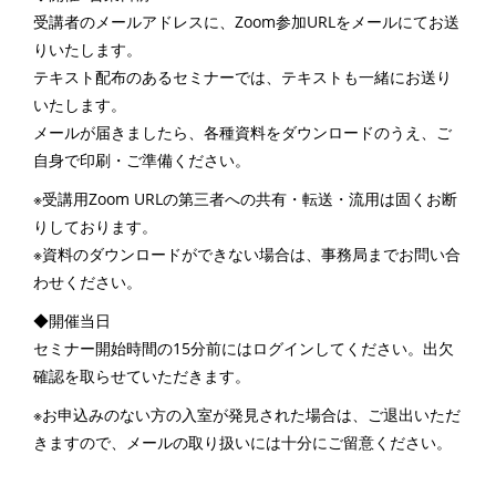
受講者のメールアドレスに、Zoom参加URLをメールにてお送
りいたします。
テキスト配布のあるセミナーでは、テキストも一緒にお送り
いたします。
メールが届きましたら、各種資料をダウンロードのうえ、ご
自身で印刷・ご準備ください。
※受講用Zoom URLの第三者への共有・転送・流用は固くお断
りしております。
※資料のダウンロードができない場合は、事務局までお問い合
わせください。
◆開催当日
セミナー開始時間の15分前にはログインしてください。出欠
確認を取らせていただきます。
※お申込みのない方の入室が発見された場合は、ご退出いただ
きますので、メールの取り扱いには十分にご留意ください。