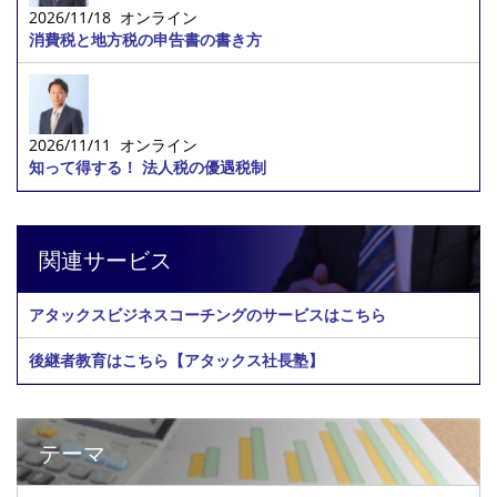
2026/11/18 オンライン
消費税と地方税の申告書の書き方
2026/11/11 オンライン
知って得する！ 法人税の優遇税制
関連サービス
アタックスビジネスコーチングのサービスはこちら
後継者教育はこちら【アタックス社長塾】
テーマ