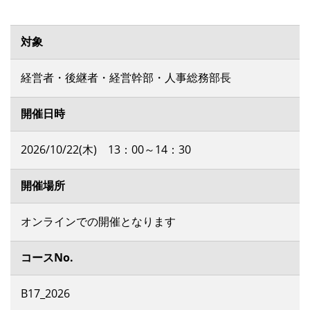
対象
経営者・後継者・経営幹部・人事総務部長
開催日時
2026/10/22(木) 13：00～14：30
開催場所
オンラインでの開催となります
コースNo.
B17_2026