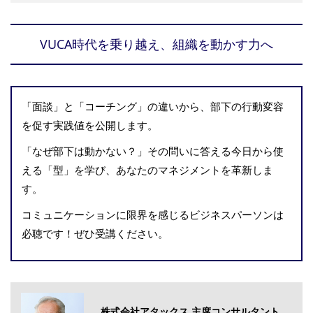
VUCA時代を乗り越え、組織を動かす力へ
「面談」と「コーチング」の違いから、部下の行動変容
を促す実践値を公開します。
「なぜ部下は動かない？」その問いに答える今日から使
える「型」を学び、あなたのマネジメントを革新しま
す。
コミュニケーションに限界を感じるビジネスパーソンは
必聴です！ぜひ受講ください。
株式会社アタックス 主席コンサルタント