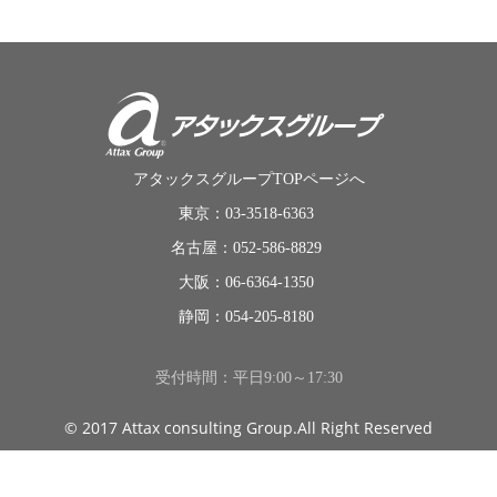
アタックスグループTOPページへ
東京：03-3518-6363
名古屋：052-586-8829
大阪：06-6364-1350
静岡：054-205-8180
受付時間：平日9:00～17:30
© 2017 Attax consulting Group.All Right Reserved