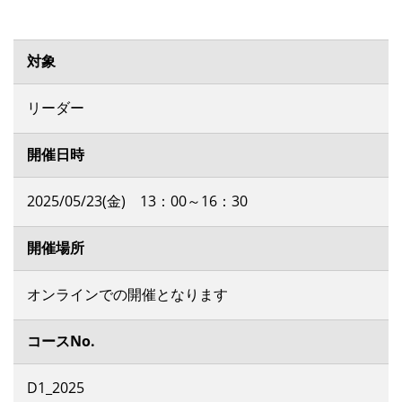
対象
リーダー
開催日時
2025/05/23(金) 13：00～16：30
開催場所
オンラインでの開催となります
コースNo.
D1_2025