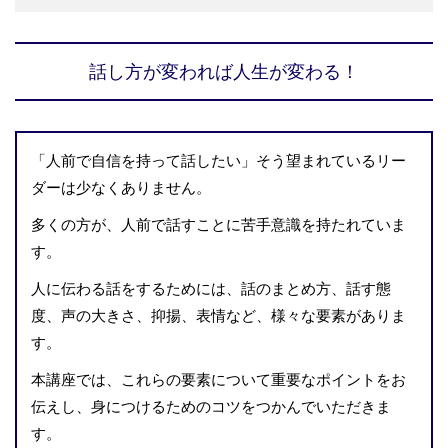
話し方が変われば人生が変わる！
「人前で自信を持って話したい」そう望まれているリー
ダーは少なくありません。
多くの方が、人前で話すことに苦手意識を持たれていま
す。
人に伝わる話をするためには、話のまとめ方、話す態
度、声の大きさ、抑揚、表情など、様々な要素がありま
す。
本講座では、これらの要素について重要なポイントをお
伝えし、身につけるためのコツをつかんでいただきま
す。