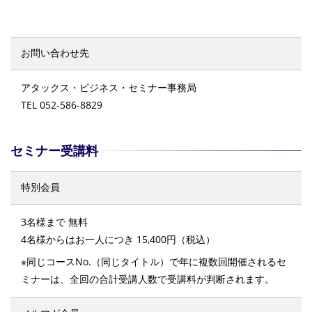
お問い合わせ先
アタックス・ビジネス・セミナー事務局
TEL 052-586-8829
セミナー受講料
特別会員
3名様まで 無料
4名様からはお一人につき 15,400円（税込）
※同じコースNo.（同じタイトル）で年に複数回開催されるセ
ミナーは、全回の合計受講人数で受講料が判断されます。