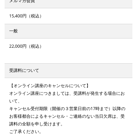
メルマガ会員
15,400円（税込）
一般
22,000円（税込）
受講料について
【オンライン講座のキャンセルについて】
オンライン講座につきましては、受講料が発生する場合にお
いて、
キャンセル受付期限（開催の３営業日前の17時まで）以降の
お客様都合によるキャンセル・ご連絡のない当日欠席は、受
講料の全額を申し受けます。
ご了承ください。