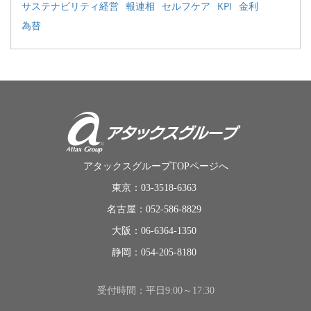
サステナビリティ経営
報連相
セルフケア
KPI
金利
為替
アタックスグループTOPページへ
東京：03-3518-6363
名古屋：052-586-8829
大阪：06-6364-1350
静岡：054-205-8180
受付時間：平日9:00～17:30