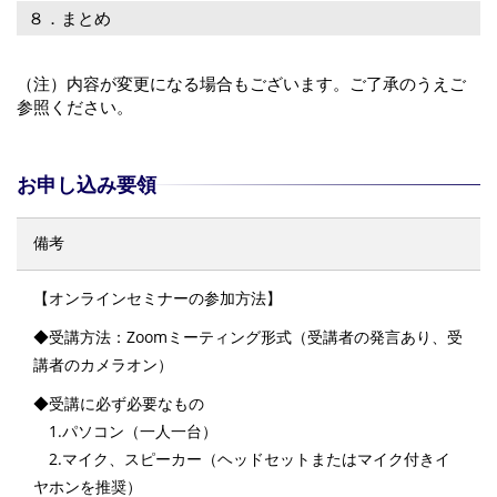
８．まとめ
（注）内容が変更になる場合もございます。ご了承のうえご
参照ください。
お申し込み要領
備考
【オンラインセミナーの参加方法】
◆受講方法：Zoomミーティング形式（受講者の発言あり、受
講者のカメラオン）
◆受講に必ず必要なもの
1.パソコン（一人一台）
2.マイク、スピーカー（ヘッドセットまたはマイク付きイ
ヤホンを推奨）