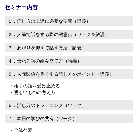
セミナー内容
１．話し方の上達に必要な要素（講義）
２．人前で話をする際の留意点（ワーク＆解説）
３．あがりを抑えて話す方法（講義）
４．伝わる話の組み立て方（講義）
５．人間関係を良くする話し方のポイント（講義）
・相手の話を受け止める
・明るいものの考え方
６．話し方のトレーニング（ワーク）
７．本日の学びの共有（ワーク）
・全体発表