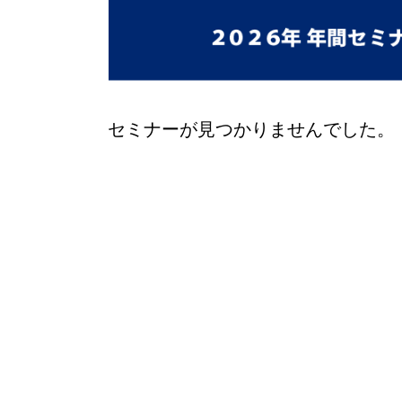
セミナーが見つかりませんでした。