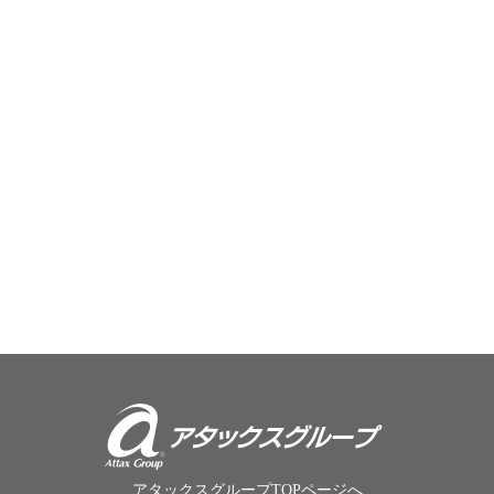
アタックスグループTOPページへ