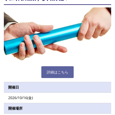
詳細はこちら
開催日
2026/10/16(金)
開催場所