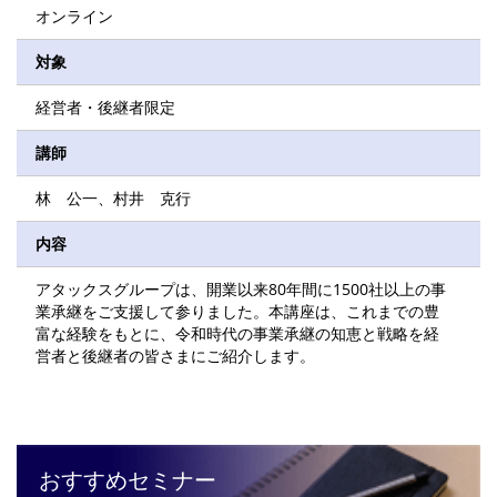
オンライン
対象
経営者・後継者限定
講師
林 公一、村井 克行
内容
アタックスグループは、開業以来80年間に1500社以上の事
業承継をご支援して参りました。本講座は、これまでの豊
富な経験をもとに、令和時代の事業承継の知恵と戦略を経
営者と後継者の皆さまにご紹介します。
おすすめセミナー