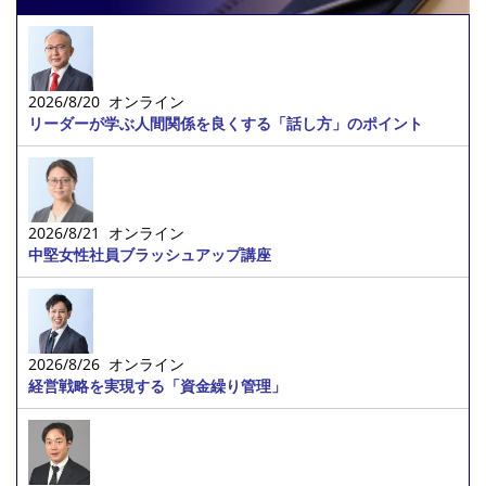
2026/8/20 オンライン
リーダーが学ぶ人間関係を良くする「話し方」のポイント
2026/8/21 オンライン
中堅女性社員ブラッシュアップ講座
2026/8/26 オンライン
経営戦略を実現する「資金繰り管理」