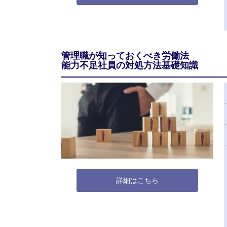
管理職が知っておくべき労働法
能力不足社員の対処方法基礎知識
詳細はこちら