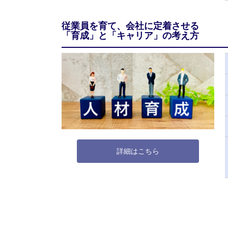
従業員を育て、会社に定着させる
「育成」と「キャリア」の考え方
詳細はこちら