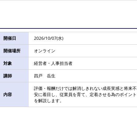
開催日
2026/10/07(水)
開催場所
オンライン
対象
経営者・人事担当者
講師
四戸 岳生
評価・報酬だけでは解消しきれない成長実感と将来不
内容
安に着目し、従業員を育て、定着させる為のポイント
を解説します。