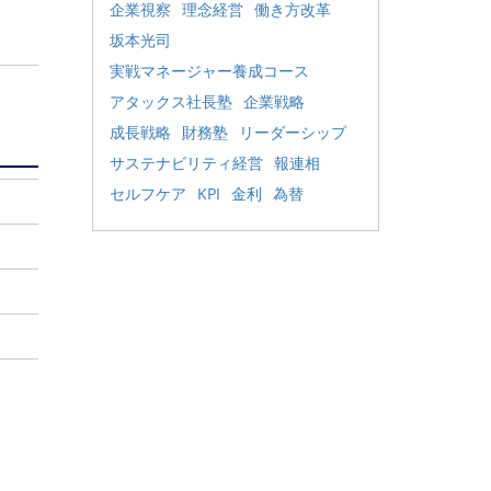
企業視察
理念経営
働き方改革
坂本光司
実戦マネージャー養成コース
アタックス社長塾
企業戦略
成長戦略
財務塾
リーダーシップ
サステナビリティ経営
報連相
セルフケア
KPI
金利
為替