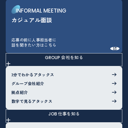
INFORMAL MEETING
カジュアル面談
カジュアル面談
応募の前に人事担当者に
話を聞きたい方はこちら
会社を知る
GROUP
3分でわかるアタックス
グループ会社紹介
拠点紹介
数字で見るアタックス
仕事を知る
JOB