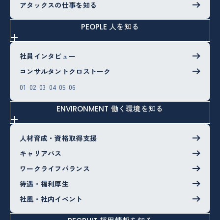
アタックスの仕事を知る
人を知る
PEOPLE
社員インタビュー
コンサルタントクロストーク
01
02
03
04
05
06
働く環境を知る
ENVIRONMENT
人材育成・資格取得支援
キャリアパス
ワークライフバランス
待遇・福利厚生
社風・社内イベント