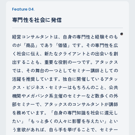
Feature 04.
専門性を社会に発信
経営コンサルタントは、自身の専門性と経験そのも
のが「商品」であり「価値」です。その専門性を広
く社会に伝え、新たなクライアントとの出会いを創
出することも、重要な役割の一つです。アタックス
では、その舞台の一つとしてセミナー講師としての
活躍を推奨しています。独自に開催しているアタッ
クス・ビジネス・セミナーはもちろんのこと、公共
機関やメガバンク系主催のセミナーなど数多くの外
部セミナーで、アタックスのコンサルタントが講師
を務めています。「自身の専門知識を社会に還元し
たい」「もっと多くの人々に影響を与えたい」とい
う意欲があれば、自ら手を挙げることで、セミナー