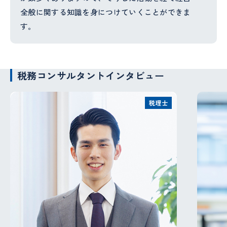
全般に関する知識を身につけていくことができま
す。
税務コンサルタントインタビュー
税理士