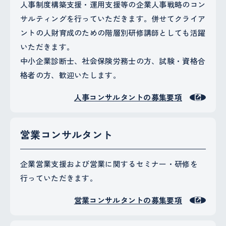
人事制度構築支援・運用支援等の企業人事戦略のコン
サルティングを行っていただきます。併せてクライア
ントの人財育成のための階層別研修講師としても活躍
いただきます。
中小企業診断士、社会保険労務士の方、試験・資格合
格者の方、歓迎いたします。
人事コンサルタントの募集要項
営業コンサルタント
企業営業支援および営業に関するセミナー・研修を
行っていただきます。
営業コンサルタントの募集要項