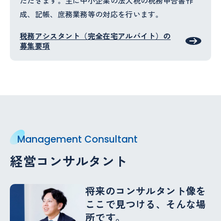
ただきます。主に中小企業の法人税の税務申告書作
成、記帳、庶務業務等の対応を行います。
税務アシスタント（完全在宅アルバイト）の
募集要項
Management Consultant
経営コンサルタント
将来のコンサルタント像を
ここで見つける、そんな場
所です。