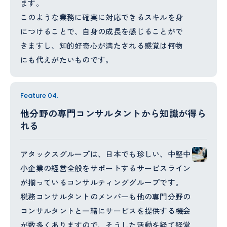
ます。
このような業務に確実に対応できるスキルを身
につけることで、自身の成長を感じることがで
きますし、知的好奇心が満たされる感覚は何物
にも代えがたいものです。
Feature 04.
他分野の専門コンサルタントから知識が得ら
れる
アタックスグループは、日本でも珍しい、中堅中
小企業の経営全般をサポートするサービスライン
が揃っているコンサルティンググループです。
税務コンサルタントのメンバーも他の専門分野の
コンサルタントと一緒にサービスを提供する機会
が数多くありますので、そうした活動を経て経営