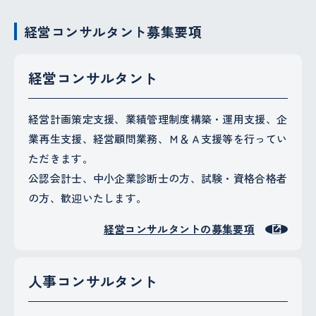
経営コンサルタント募集要項
経営コンサルタント
経営計画策定支援、業績管理制度構築・運用支援、企
業再生支援、経営顧問業務、Ｍ＆Ａ支援等を行ってい
ただきます。
公認会計士、中小企業診断士の方、試験・資格合格者
の方、歓迎いたします。
経営コンサルタントの募集要項
人事コンサルタント