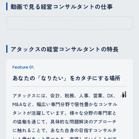
動画で見る経営コンサルタントの仕事
アタックスの経営コンサルタントの特長
Feature 01.
あなたの「なりたい」をカタチにする場所
アタックスには、会計、税務、人事、営業、DX、
M&Aなど、幅広い専門分野で個性豊かなコンサル
タントが活躍しています。様々な分野の専門家と
の協働を通じて、具体的な問題解決のアプローチ
に触れることで、あなた自身の目指すコンサルタ
ント像がきっと見つかり、実現していくことがで