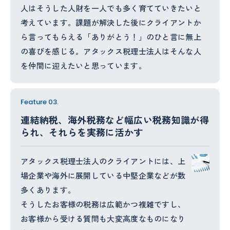
人はそうした人財を一人でも多く育てていきたいと
考えています。課題が解決した後にクライアントか
ら言ってもらえる「ありがとう！」のひと言に無上
の喜びを感じる。アタックス税理士法人はそんな人
を仲間に迎えたいと思っています。
Feature 03.
連結納税、海外税務など幅広い税務知識が得
られ、それらを実務に活かす
アタックス税理士法人のクライアントには、上
場企業や海外に展開している中堅企業などが数
多くあります。
そうしたお客様の税務は広範かつ複雑ですし、
お客様から受ける質問も大変高度なものになり