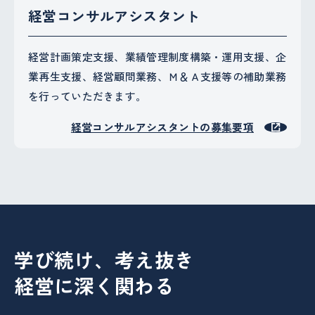
経営コンサルアシスタント
経営計画策定支援、業績管理制度構築・運用支援、企
業再生支援、経営顧問業務、Ｍ＆Ａ支援等の補助業務
を行っていただきます。
経営コンサルアシスタントの募集要項
学び続け、考え抜き
経営に深く関わる