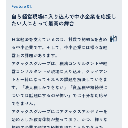
Feature 01.
自ら経営現場に入り込んで中小企業を応援し
たい人にとって最高の舞台
日本経済を支えているのは、社数で約99%を占め
る中小企業です。そして、中小企業には様々な経
営上の課題があります。
アタックスグループは、税務コンサルタントや経
営コンサルタントが現場に入り込み、クライアン
トと一緒になってそれらの課題を解決していきま
す。「法人税しかできない」「資産税や相続税に
ついては話題にするのが怖い」では十分な対応が
できません。
アタックスグループにはアタックスアカデミーを
始めとした教育体制が整っており、かつ、様々な
規模の企業の現場で経験を積むこともできるた