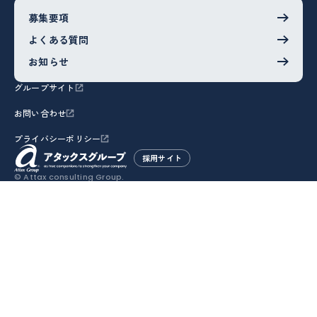
募集要項
よくある質問
お知らせ
グループサイト
お問い合わせ
プライバシーポリシー
採用サイト
© Attax consulting Group.