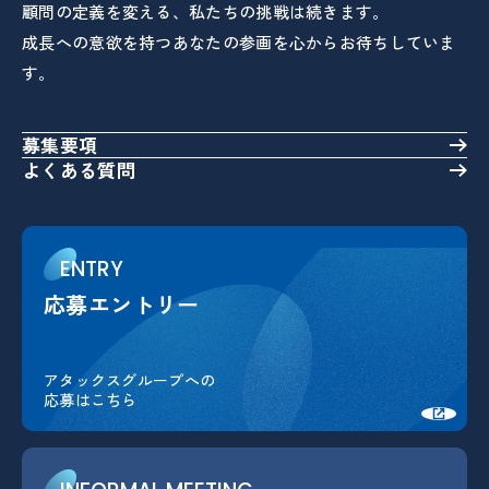
顧問の定義を変える、私たちの挑戦は続きます。
成長への意欲を持つあなたの参画を心からお待ちしていま
す。
募集要項
よくある質問
ENTRY
応募エントリー
応募エントリー
アタックスグループへの
応募はこちら