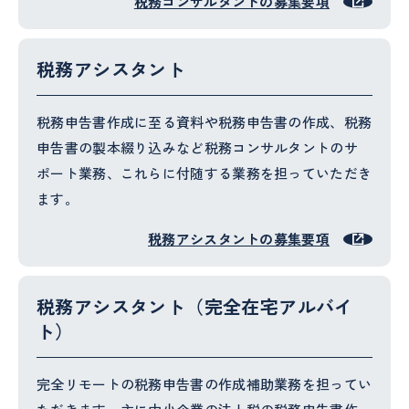
税務コンサルタントの募集要項
税務アシスタント
税務申告書作成に至る資料や税務申告書の作成、税務
申告書の製本綴り込みなど税務コンサルタントのサ
ポート業務、これらに付随する業務を担っていただき
ます。
税務アシスタントの募集要項
税務アシスタント（完全在宅アルバイ
ト）
完全リモートの税務申告書の作成補助業務を担ってい