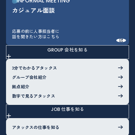
INFORMAL MEETING
カジュアル面談
カジュアル面談
応募の前に人事担当者に
話を聞きたい方はこちら
会社を知る
GROUP
3分でわかるアタックス
グループ会社紹介
拠点紹介
数字で見るアタックス
仕事を知る
JOB
アタックスの仕事を知る