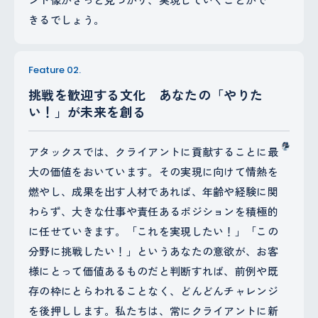
きるでしょう。
Feature 02.
挑戦を歓迎する文化 あなたの「やりた
い！」が未来を創る
アタックスでは、クライアントに貢献することに最
大の価値をおいています。その実現に向けて情熱を
燃やし、成果を出す人材であれば、年齢や経験に関
わらず、大きな仕事や責任あるポジションを積極的
に任せていきます。「これを実現したい！」「この
分野に挑戦したい！」というあなたの意欲が、お客
様にとって価値あるものだと判断すれば、前例や既
存の枠にとらわれることなく、どんどんチャレンジ
を後押しします。私たちは、常にクライアントに新