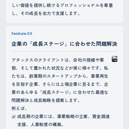
しい価値を提供し続けるプロフェッショナルを尊重
し、その成長を全力で支援します。
Feature 03.
企業の「成長ステージ」に合わせた問題解決
アタックスのクライアントは、会社の規模や業
態、そして置かれた状況などが実に様々です。私
たちは、創業期のスタートアップから、事業再生
を目指す企業、さらには上場企業に至るまで、企
業のあらゆる「成長ステージ」に合わせた最適な
問題解決と成長戦略を提案します。
例えば、
成長期の企業には、事業戦略の立案、資金調達
支援、人事制度の構築。