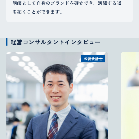
講師として自身のブランドを確立でき、活躍する道
を拓くことができます。
経営コンサルタントインタビュー
公認会計士