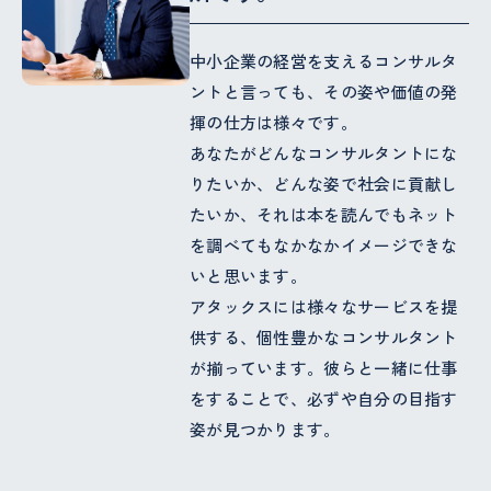
中小企業の経営を支えるコンサルタ
ントと言っても、その姿や価値の発
揮の仕方は様々です。
あなたがどんなコンサルタントにな
りたいか、どんな姿で社会に貢献し
たいか、それは本を読んでもネット
を調べてもなかなかイメージできな
いと思います。
アタックスには様々なサービスを提
供する、個性豊かなコンサルタント
が揃っています。彼らと一緒に仕事
をすることで、必ずや自分の目指す
姿が見つかります。