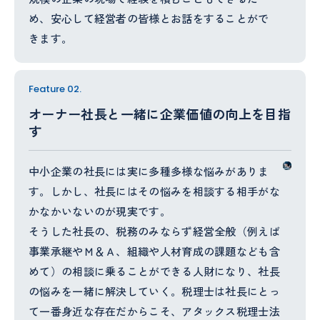
め、安心して経営者の皆様とお話をすることがで
きます。
Feature 02.
オーナー社長と一緒に企業価値の向上を目指
す
中小企業の社長には実に多種多様な悩みがありま
す。しかし、社長にはその悩みを相談する相手がな
かなかいないのが現実です。
そうした社長の、税務のみならず経営全般（例えば
事業承継やＭ＆Ａ、組織や人材育成の課題なども含
めて）の相談に乗ることができる人財になり、社長
の悩みを一緒に解決していく。税理士は社長にとっ
て一番身近な存在だからこそ、アタックス税理士法