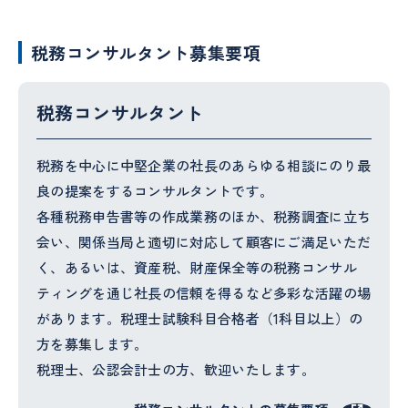
税務コンサルタント募集要項
税務コンサルタント
税務を中心に中堅企業の社長のあらゆる相談にのり最
良の提案をするコンサルタントです。
各種税務申告書等の作成業務のほか、税務調査に立ち
会い、関係当局と適切に対応して顧客にご満足いただ
く、あるいは、資産税、財産保全等の税務コンサル
ティングを通じ社長の信頼を得るなど多彩な活躍の場
があります。税理士試験科目合格者（1科目以上）の
方を募集します。
税理士、公認会計士の方、歓迎いたします。