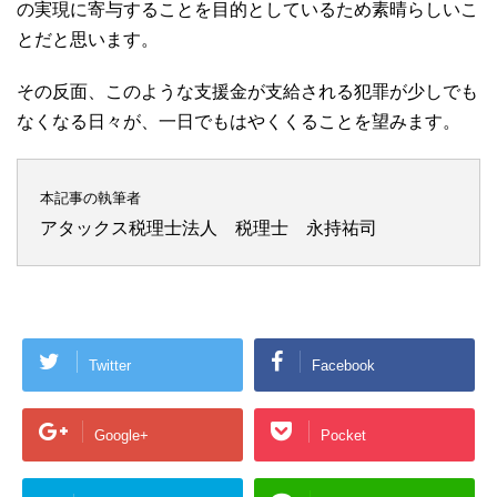
の実現に寄与することを目的としているため素晴らしいこ
とだと思います。
その反面、このような支援金が支給される犯罪が少しでも
なくなる日々が、一日でもはやくくることを望みます。
本記事の執筆者
アタックス税理士法人 税理士 永持祐司
Twitter
Facebook
Google+
Pocket