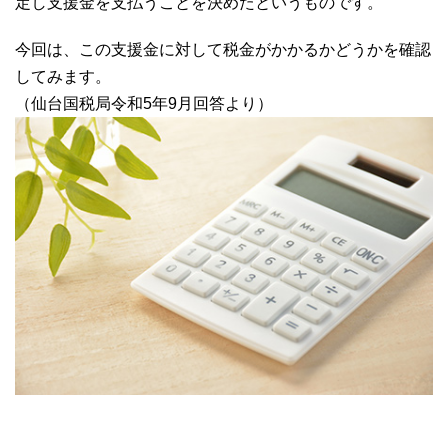
定し支援金を支払うことを決めたというものです。
今回は、この支援金に対して税金がかかるかどうかを確認
してみます。
（仙台国税局令和5年9月回答より）