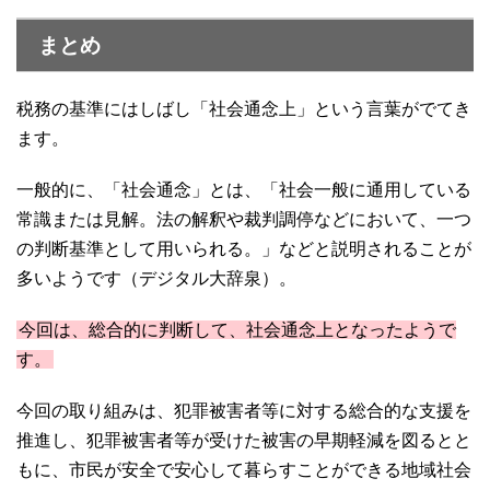
まとめ
税務の基準にはしばし「社会通念上」という言葉がでてき
ます。
一般的に、「社会通念」とは、「社会一般に通用している
常識または見解。法の解釈や裁判調停などにおいて、一つ
の判断基準として用いられる。」などと説明されることが
多いようです（デジタル大辞泉）。
今回は、総合的に判断して、社会通念上となったようで
す。
今回の取り組みは、犯罪被害者等に対する総合的な支援を
推進し、犯罪被害者等が受けた被害の早期軽減を図るとと
もに、市民が安全で安心して暮らすことができる地域社会