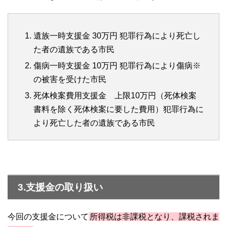
遺族一時支援金 30万円 犯罪行為により死亡し
た者の遺族である市民
傷病一時支援金 10万円 犯罪行為により傷病※
の被害を受けた市民
死体検案費用支援金 上限10万円（死体検案
書料を除く死体検案に要した費用）犯罪行為に
より死亡した者の遺族である市民
3.支援金の取り扱い
今回の支援金について
所得税は非課税となり、課税されま