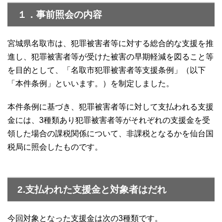
１．事前照会の内容
宮城県名取市は、犯罪被害者等に対する総合的な支援を推
進し、犯罪被害者等が受けた被害の早期軽減を図ること等
を目的として、「名取市犯罪被害者等支援条例」（以下
「本件条例」といいます。）を制定しました。
本件条例に基づき、犯罪被害者等に対して支払われる支援
金には、3種類あり犯罪被害者等がそれぞれの支援金を受
領した場合の課税関係について、非課税となるかを仙台国
税局に照会したものです。
2.支払われた支援金と対象者はだれ
今回対象となった支援金は次の3種類です。