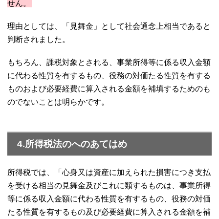
せん。
理由としては、「見舞金」として社会通念上相当であると
判断されました。
もちろん、課税対象とされる、事業所得等に係る収入金額
に代わる性質を有するもの、役務の対価たる性質を有する
ものおよび必要経費に算入される金額を補填するためのも
のでないことは明らかです。
4.所得税法のへのあてはめ
所得税では、「心身又は資産に加えられた損害につき支払
を受ける相当の見舞金及びこれに類するものは、事業所得
等に係る収入金額に代わる性質を有するもの、役務の対価
たる性質を有するもの及び必要経費に算入される金額を補