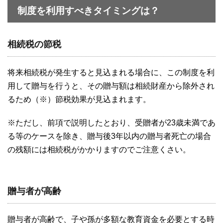
制度を利用すべきタイミングは？
相続税の節税
将来相続税が発生すると見込まれる場合に、この制度を利
用して贈与を行うと、その贈与額は相続財産から除外され
るため（※）節税効果が見込まれます。
※ただし、前項で説明したとおり、受贈者が23歳未満であ
る等のケースを除き、贈与後3年以内の贈与者死亡の場合
の残額には相続税がかかりますのでご注意くさい。
贈与者が高齢
贈与者が高齢で、子や孫が多額な教育資金を必要とする時