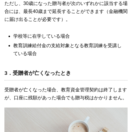
ただし、30歳になった贈与者が次のいずれかに該当する場
合には、最長40歳まで延長することができます（金融機関
に届け出ることが必要です）。
学校等に在学している場合
教育訓練給付金の支給対象となる教育訓練を受講し
ている場合
3．受贈者が亡くなったとき
受贈者が亡くなった場合、教育資金管理契約は終了します
が、口座に残額があった場合でも贈与税はかかりません。