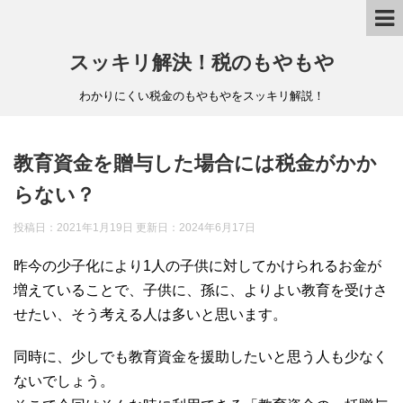
スッキリ解決！税のもやもや
わかりにくい税金のもやもやをスッキリ解説！
教育資金を贈与した場合には税金がかか
らない？
投稿日：2021年1月19日 更新日：
2024年6月17日
昨今の少子化により1人の子供に対してかけられるお金が
増えていることで、子供に、孫に、よりよい教育を受けさ
せたい、そう考える人は多いと思います。
同時に、少しでも教育資金を援助したいと思う人も少なく
ないでしょう。