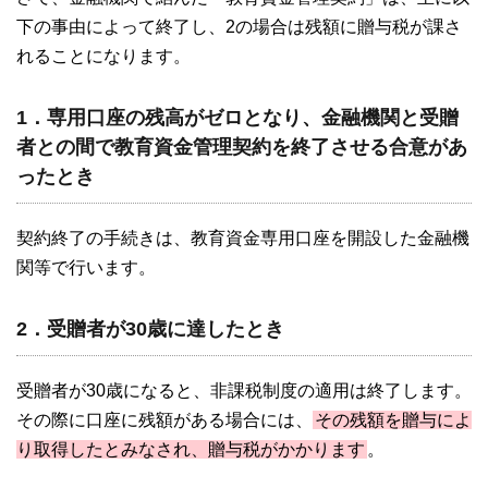
下の事由によって終了し、2の場合は残額に贈与税が課さ
れることになります。
1．専用口座の残高がゼロとなり、金融機関と受贈
者との間で教育資金管理契約を終了させる合意があ
ったとき
契約終了の手続きは、教育資金専用口座を開設した金融機
関等で行います。
2．受贈者が30歳に達したとき
受贈者が30歳になると、非課税制度の適用は終了します。
その際に口座に残額がある場合には、
その残額を贈与によ
り取得したとみなされ、贈与税がかかります
。