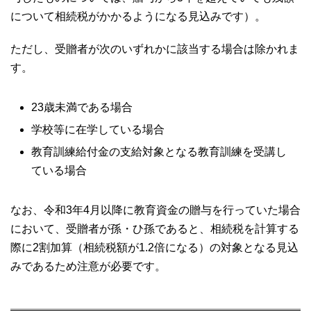
について相続税がかかるようになる見込みです）。
ただし、受贈者が次のいずれかに該当する場合は除かれま
す。
23歳未満である場合
学校等に在学している場合
教育訓練給付金の支給対象となる教育訓練を受講し
ている場合
なお、令和3年4月以降に教育資金の贈与を行っていた場合
において、受贈者が孫・ひ孫であると、相続税を計算する
際に2割加算（相続税額が1.2倍になる）の対象となる見込
みであるため注意が必要です。