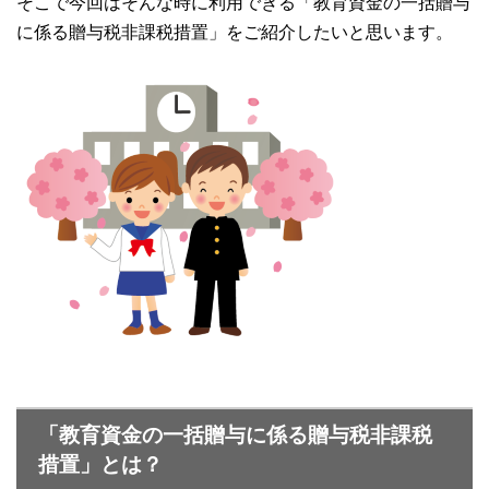
そこで今回はそんな時に利用できる「教育資金の一括贈与
に係る贈与税非課税措置」をご紹介したいと思います。
「教育資金の一括贈与に係る贈与税非課税
措置」とは？