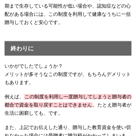
期まで生存している可能性が低い場合や、認知症などの心
配がある場合には、この制度を利用して健康なうちに一括
贈与しておくと安心です。
終わりに
いかがでしたでしょうか？
メリットが多そうなこの制度ですが、もちろんデメリット
もあります。
例えば、
この制度を利用し一度贈与してしまうと贈与者の
都合で資金を取り戻すことはできません
。たとえ贈与者が
生活に困窮しても、です。
また、上記でお伝えした通り、贈与した教育資金を使い切
れなかった場合には受贈者に贈与税がかかってしまいま