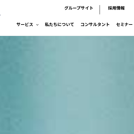
グループサイト
採用情報
サービス
私たちについて
コンサルタント
セミナー