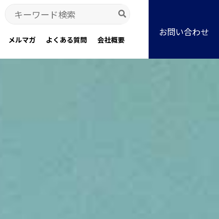
Search
for:
お問い合わせ
メルマガ
よくある質問
会社概要