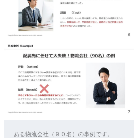
ある物流会社（９０名）の事例です。