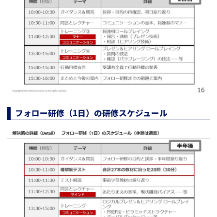
フォロー研修（1日）の研修スケジュール