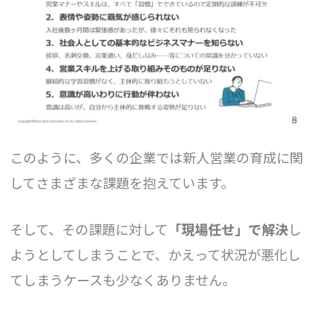
このように、多くの企業では新人営業の育成に関
してさまざまな課題を抱えています。
そして、その課題に対して
「現場任せ」で解決
し
ようとしてしまうことで、かえって状況が悪化し
てしまうケースも少なくありません。