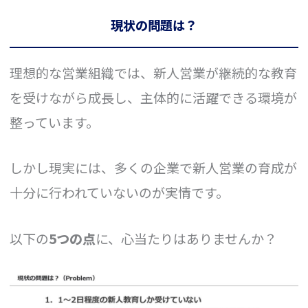
現状の問題は？
理想的な営業組織では、新人営業が継続的な教育
を受けながら成長し、主体的に活躍できる環境が
整っています。
しかし現実には、多くの企業で新人営業の育成が
十分に行われていないのが実情です。
以下の
5つの点
に、心当たりはありませんか？