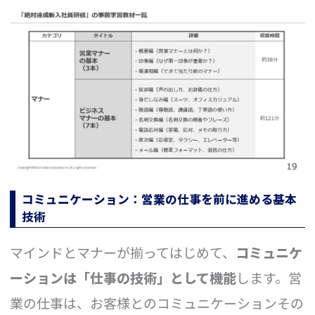
コミュニケーション：営業の仕事を前に進める基本
技術
マインドとマナーが揃ってはじめて、
コミュニケ
ーションは「仕事の技術」として機能
します。営
業の仕事は、お客様とのコミュニケーションその