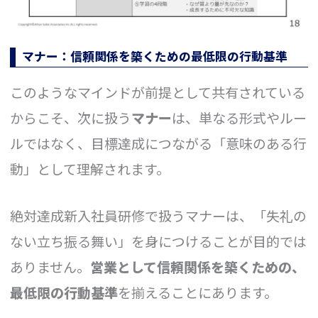
マナー：信頼関係を築くための最低限の行動基準
このようなマインドが前提として共有されている
からこそ、次に扱う
マナー
は、単なる形式やルー
ルではなく、目標達成につながる「意味のある行
動」として理解されます。
絶対達成新入社員研修で扱うマナーは、「失礼の
ない立ち振る舞い」を身につけることが目的では
ありません。
営業として信頼関係を築くための、
最低限の行動基準
を揃えることにあります。