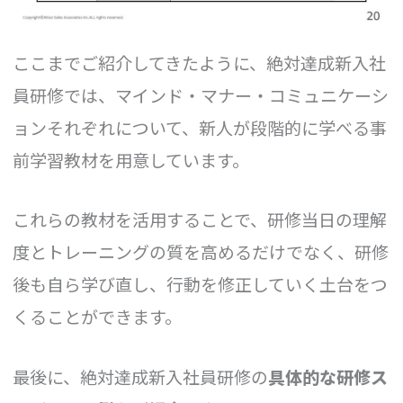
ここまでご紹介してきたように、絶対達成新入社
員研修では、マインド・マナー・コミュニケーシ
ョンそれぞれについて、新人が段階的に学べる事
前学習教材を用意しています。
これらの教材を活用することで、研修当日の理解
度とトレーニングの質を高めるだけでなく、研修
後も自ら学び直し、行動を修正していく土台をつ
くることができます。
最後に、絶対達成新入社員研修の
具体的な研修ス