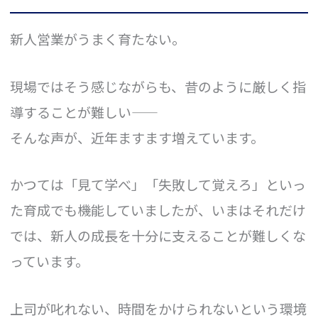
新人営業がうまく育たない。
現場ではそう感じながらも、昔のように厳しく指
導することが難しい――
そんな声が、近年ますます増えています。
かつては「見て学べ」「失敗して覚えろ」といっ
た育成でも機能していましたが、いまはそれだけ
では、新人の成長を十分に支えることが難しくな
っています。
上司が叱れない、時間をかけられないという環境