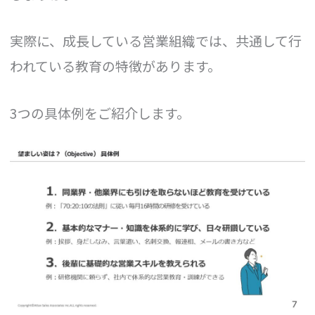
実際に、成長している営業組織では、共通して行
われている教育の特徴があります。
3つの具体例をご紹介します。