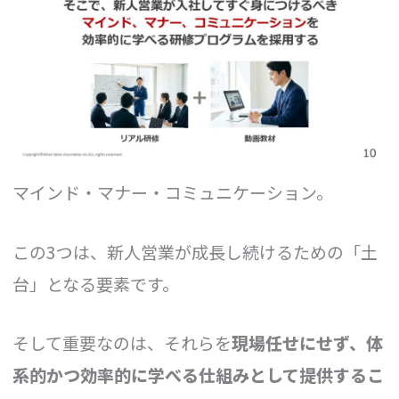
マインド・マナー・コミュニケーション。
この3つは、新人営業が成長し続けるための「土
台」となる要素です。
そして重要なのは、それらを
現場任せにせず、体
系的かつ効率的に学べる仕組みとして提供するこ