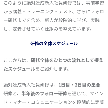
このように絶対達成新入社員研修では、事前学習
から講義・トレーニング・テスト、さらにフォロ
ー研修までを含め、新人が段階的に学び、実践
し、定着させていく仕組みを整えています。
研修の全体スケジュール
ここからは、
研修全体をひとつの流れとして捉え
たスケジュール
をご紹介します。
絶対達成新入社員研修は、
1日目・2日目の集合
研修
と、
半年後のフォロー研修
を通じて、マイン
ド・マナー・コミュニケーションを段階的に定着