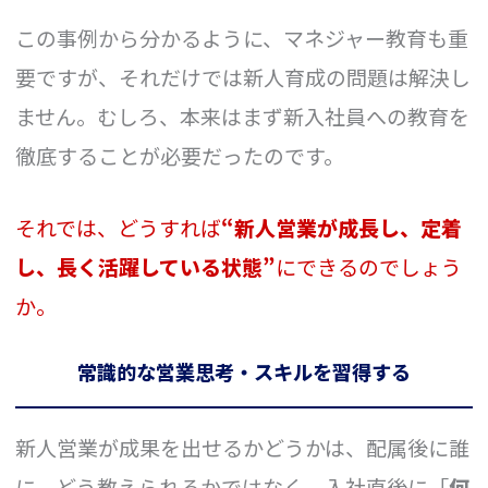
この事例から分かるように、マネジャー教育も重
要ですが、それだけでは新人育成の問題は解決し
ません。むしろ、本来はまず新入社員への教育を
徹底することが必要だったのです。
それでは、どうすれば
“新人営業が成長し、定着
し、長く活躍している状態”
にできるのでしょう
か。
常識的な営業思考・スキルを習得する
新人営業が成果を出せるかどうかは、配属後に誰
に、どう教えられるかではなく、入社直後に「
何