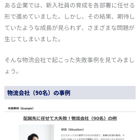
ある企業では、新入社員の育成を各部署に任せる
形で進めていました。しかし、その結果、期待し
ていたような成長が見られず、さまざまな問題が
生じてしまいました。
そんな物流会社で起こった失敗事例を見てみまし
ょう。
物流会社（90名）の事例