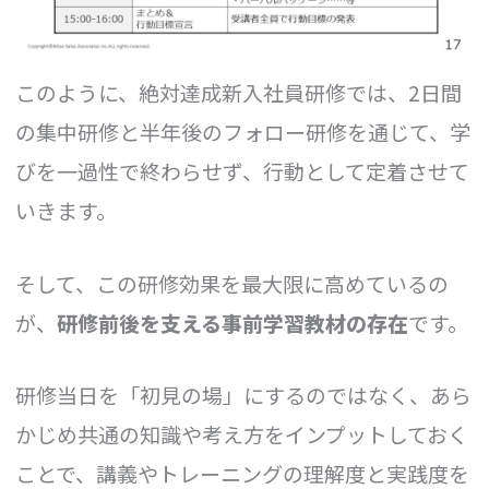
このように、絶対達成新入社員研修では、2日間
の集中研修と半年後のフォロー研修を通じて、学
びを一過性で終わらせず、行動として定着させて
いきます。
そして、この研修効果を最大限に高めているの
が、
研修前後を支える事前学習教材の存在
です。
研修当日を「初見の場」にするのではなく、あら
かじめ共通の知識や考え方をインプットしておく
ことで、講義やトレーニングの理解度と実践度を