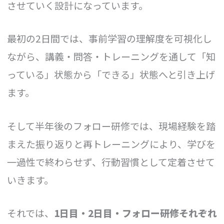
させていく設計になっています。
最初の2日間では、事前学習の理解度を可視化し
ながら、講義・問答・トレーニングを通して「知
っている」状態から「できる」状態へと引き上げ
ます。
そして半年後のフォロー研修では、現場経験を踏
まえた振り返りと再トレーニングにより、学びを
一過性で終わらせず、行動習慣として定着させて
いきます。
それでは、
1日目・2日目・フォロー研修それぞれ