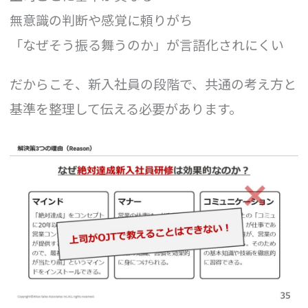
無意識の判断や感覚に頼りがち
「なぜそう振る舞うのか」が言語化されにくい
だからこそ、新入社員の段階で、共通の考え方と
基準を整理して伝える必要があります。