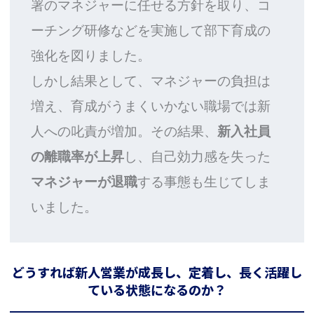
署のマネジャーに任せる方針を取り、コ
ーチング研修などを実施して部下育成の
強化を図りました。
しかし結果として、マネジャーの負担は
増え、育成がうまくいかない職場では新
人への叱責が増加。その結果、
新入社員
の離職率が上昇
し、自己効力感を失った
マネジャーが退職
する事態も生じてしま
いました。
どうすれば新人営業が成長し、定着し、長く活躍し
ている状態になるのか？