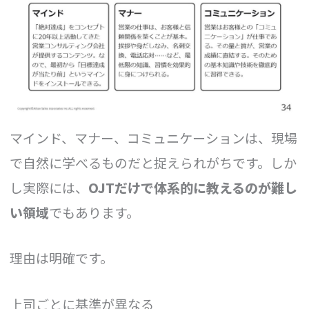
マインド、マナー、コミュニケーションは、現場
で自然に学べるものだと捉えられがちです。しか
し実際には、
OJTだけで体系的に教えるのが難し
い領域
でもあります。
理由は明確です。
上司ごとに基準が異なる