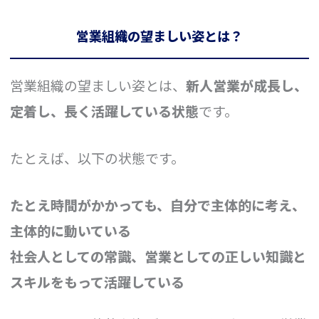
営業組織の望ましい姿とは？
営業組織の望ましい姿とは、
新人営業が成長し、
定着し、長く活躍している状態
です。
たとえば、以下の状態です。
たとえ時間がかかっても、自分で主体的に考え、
主体的に動いている
社会人としての常識、営業としての正しい知識と
スキルをもって活躍している