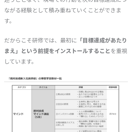
ながる経験として積み重ねていくことができま
す。
だからこそ研修では、最初に
「目標達成があたり
まえ」という前提をインストールすること
を重視
しています。