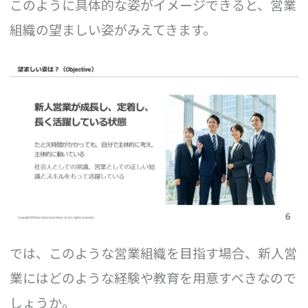
このように具体的な姿がイメージできると、営業
組織の望ましい姿がみえてきます。
では、このような営業組織を目指す場合、新人営
業にはどのような経験や教育を用意すべきなので
しょうか。