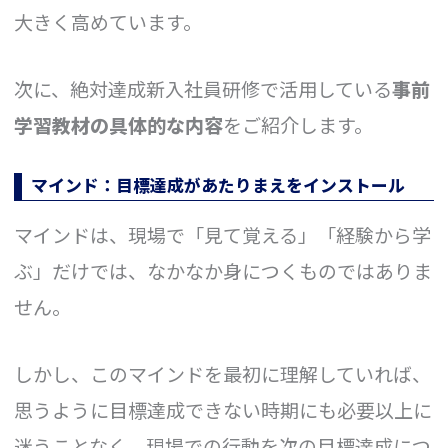
大きく高めています。
次に、絶対達成新入社員研修で活用している
事前
学習教材の具体的な内容
をご紹介します。
マインド：目標達成があたりまえをインストール
マインドは、現場で「見て覚える」「経験から学
ぶ」だけでは、なかなか身につくものではありま
せん。
しかし、このマインドを最初に理解していれば、
思うように目標達成できない時期にも必要以上に
迷うことなく、現場での行動を次の目標達成につ