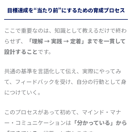
目標達成を“当たり前”にするための育成プロセス
ここで重要なのは、知識として教えるだけで終わ
らせず、
「理解 → 実践 → 定着」までを一貫して
設計すること
です。
共通の基準を言語化して伝え、実際にやってみ
て、フィードバックを受け、自分の行動として身
につけていく。
このプロセスがあって初めて、マインド・マナ
ー・コミュニケーションは
「分かっている」から