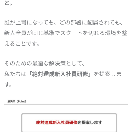
と。
誰が上司になっても、どの部署に配属されても、
新人全員が同じ基準でスタートを切れる環境を整
えることです。
そのための最適な解決策として、
私たちは――
「絶対達成新入社員研修」
を提案しま
す。