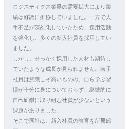
ロジスティクス業界の需要拡大により業
績は好調に推移していました。一方で人
手不足が深刻化していたため、採用活動
を強化し、多くの新入社員を採用してい
ました。
しかし、せっかく採用した人材も期待し
ていたような成長が見られません。若手
社員は意識こそ高いものの、自ら学ぶ習
慣が十分に身についておらず、継続的に
自己研鑽に取り組む社員が少ないという
課題がありました。
そこで同社は、新入社員の教育を所属部