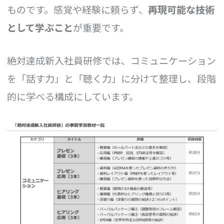
ものです。感覚や経験に頼らず、
再現可能な技術
として学ぶこと
が重要です。
絶対達成新入社員研修では、コミュニケーション
を「話す力」と「聴く力」に分けて整理し、段階
的に学べる構成にしています。