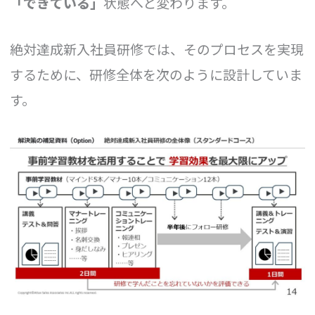
「できている」
状態へと変わります。
絶対達成新入社員研修では、そのプロセスを実現
するために、研修全体を次のように設計していま
す。