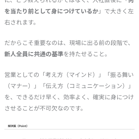
を当たり前として身につけているか
」で大きく左
右されます。
だからこそ重要なのは、現場に出る前の段階で、
新人全員に共通の基準
を持たせること。
営業としての「考え方（マインド）」「振る舞い
（マナー）」「伝え方（コミュニケーション）」
を、できるだけ早く、効率よく、確実に身につけ
させることが不可欠なのです。