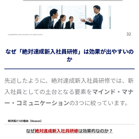
なぜ「絶対達成新入社員研修」は効果が出やすいの
か
先述したように、絶対達成新入社員研修では、新
入社員としての土台となる要素を
マインド・マナ
ー・コミュニケーション
の3つに絞っています。