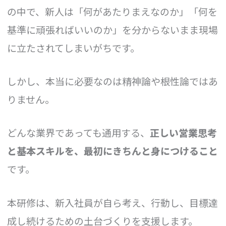
の中で、新人は「何があたりまえなのか」「何を
基準に頑張ればいいのか」を分からないまま現場
に立たされてしまいがちです。
しかし、本当に必要なのは精神論や根性論ではあ
りません。
どんな業界であっても通用する、
正しい営業思考
と基本スキルを、最初にきちんと身につけること
です。
本研修は、新入社員が自ら考え、行動し、目標達
成し続けるための土台づくりを支援します。