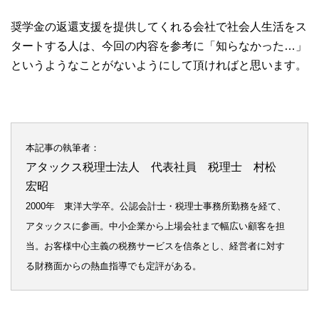
奨学金の返還支援を提供してくれる会社で社会人生活をス
タートする人は、今回の内容を参考に「知らなかった…」
というようなことがないようにして頂ければと思います。
本記事の執筆者：
アタックス税理士法人 代表社員 税理士 村松
宏昭
2000年 東洋大学卒。公認会計士・税理士事務所勤務を経て、
アタックスに参画。中小企業から上場会社まで幅広い顧客を担
当。お客様中心主義の税務サービスを信条とし、経営者に対す
る財務面からの熱血指導でも定評がある。