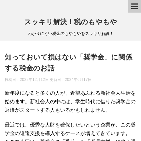
スッキリ解決！税のもやもや
わかりにくい税金のもやもやをスッキリ解説！
知っておいて損はない「奨学金」に関係
する税金のお話
投稿日：2022年12月12日 更新日：
2024年6月17日
新年度になると多くの人が、希望あふれる新社会人生活を
始めます。新社会人の中には、学生時代に借りた奨学金の
返済がスタートする人もいるかもしれません。
最近では、優秀な人財を確保したいという企業が、この奨
学金の返還支援を導入するケースが増えてきています。