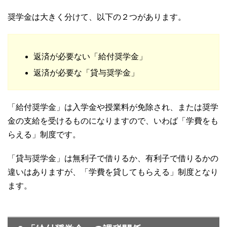
奨学金は大きく分けて、以下の２つがあります。
返済が必要ない「給付奨学金」
返済が必要な「貸与奨学金」
「給付奨学金」は入学金や授業料が免除され、または奨学
金の支給を受けるものになりますので、いわば「学費をも
らえる」制度です。
「貸与奨学金」は無利子で借りるか、有利子で借りるかの
違いはありますが、「学費を貸してもらえる」制度となり
ます。