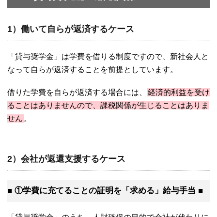
1）働いて自らが返済するケース
「貸与奨学金」は学費を借りる制度ですので、新社会人と
なって自らが返済することを前提としています。
借りた学費を自らが返済する場合には、
経済的利益を受け
ることはありませんので、課税関係が生じることはありま
せん
。
2）会社が返還支援するケース
■ ①学費に充てることの証明を「求める」給与手当 ■