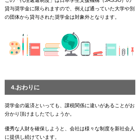
この「代理返還制度」は日本学生支援機構（JASSO）の
貸与奨学金に限られますので、例えば通っていた大学や別
の団体から貸与された奨学金は対象外となります。
4.おわりに
奨学金の返済といっても、課税関係に違いがあることがお
分かり頂けましたでしょうか。
優秀な人財を確保しようと、会社は様々な制度を新社会人
に提供し続けています。