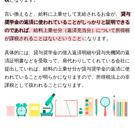
言い換えると、給料に上乗せして支給されるお金が、
貸与
奨学金の返済に使われていることがしっかりと証明できる
のであれば
、給料上乗せ分（返済充当分）について所得税
が課税されることはないということ
になります。
具体的には、貸与奨学金の借入返済明細や貸与先機関の返
済証明書などを受取って、肩代わりしてくれている会社に
提出していれば、給料の上乗せ分が貸与奨学金の返済に使
われていることが明らかになりますので、所得税法上の非
課税として扱われることになります。