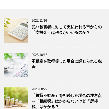
2023/11/16
犯罪被害者に対して支払われる市からの
「支援金」は税金がかかるのか？
2023/10/16
不動産を取得等した場合に課せられる税
金
2023/08/29
「賃貸不動産」を相続した場合の注意点
～「相続税」はかからないけど「所得
税」はかかる？