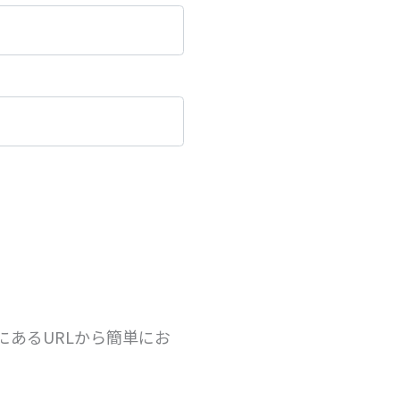
あるURLから簡単にお