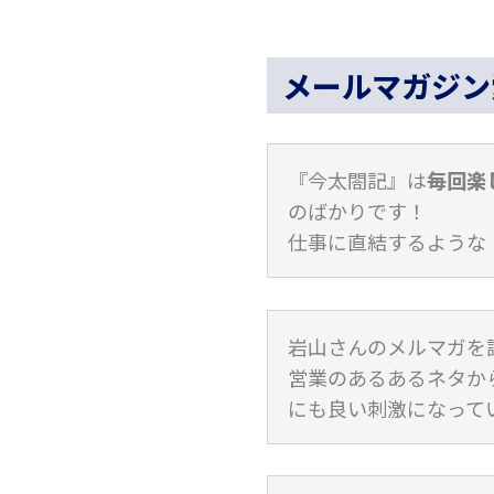
メールマガジン
『今太閤記』は
毎回楽
のばかりです！
仕事に直結するような
岩山さんのメルマガを
営業のあるあるネタか
にも良い刺激になって