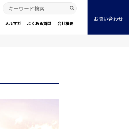
Search
for:
お問い合わせ
メルマガ
よくある質問
会社概要
」