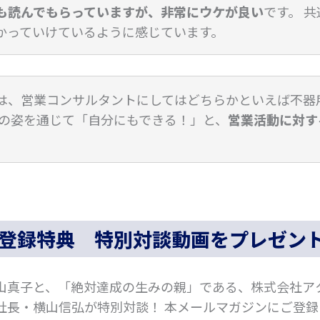
も読んでもらっていますが、非常にウケが良い
です。 
かっていけているように感じています。
は、営業コンサルタントにしてはどちらかといえば不器
々の姿を通じて「自分にもできる！」と、
営業活動に対す
登録特典 特別対談動画をプレゼン
山真子と、「絶対達成の生みの親」である、株式会社ア
社長・横山信弘が特別対談！ 本メールマガジンにご登