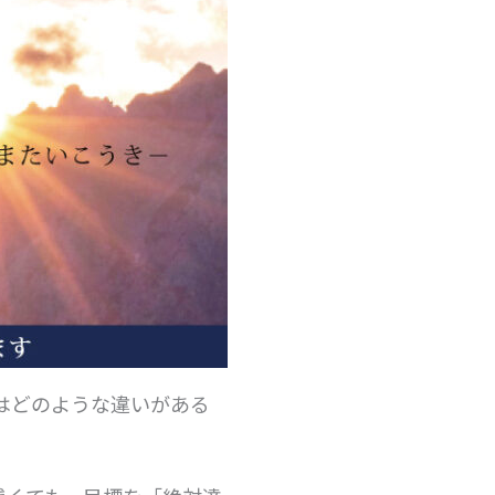
はどのような違いがある