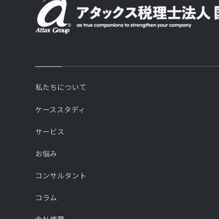
私たちについて
ケーススタディ
サービス
お悩み
コンサルタント
コラム