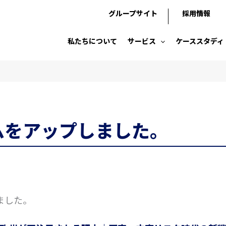
グループサイト
採用情報
私たちについて
サービス
ケーススタディ
ムをアップしました。
ました。