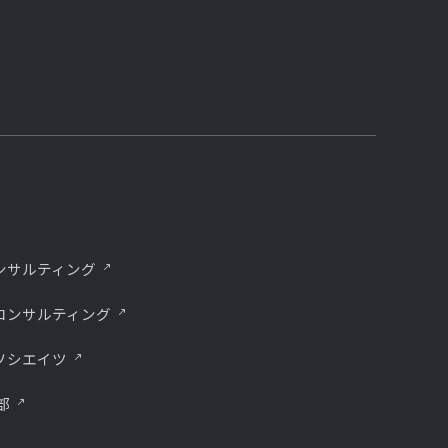
ンサルティング
コンサルティング
ソシエイツ
部