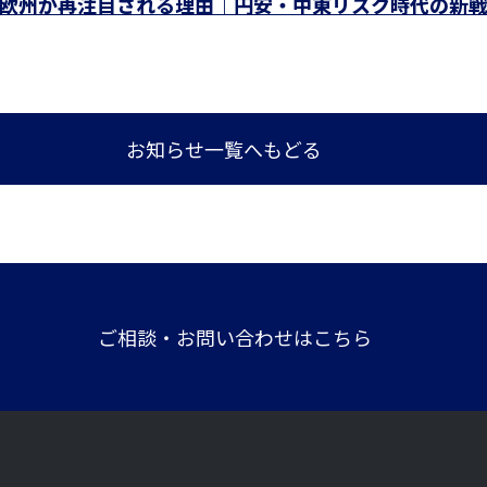
で欧州が再注目される理由｜円安・中東リスク時代の新
お知らせ一覧へもどる
ご相談・お問い合わせはこちら