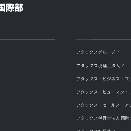
アタックスグループ
アタックス税理士法人
アタックス・ビジネス・コ
アタックス・ヒューマン・
アタックス・セールス・ア
アタックス税理士法人 国際