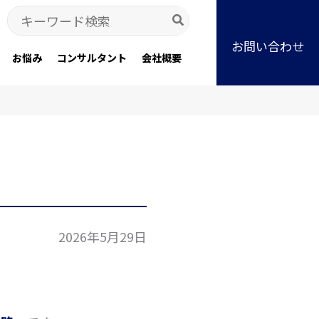
Search
for:
お問い合わせ
お悩み
コンサルタント
会社概要
2026年5月29日