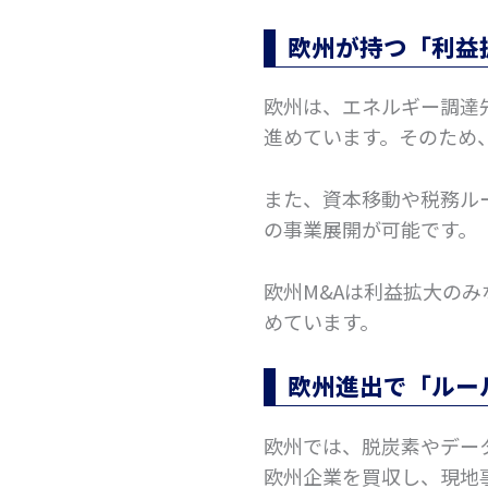
欧州が持つ「利益
欧州は、エネルギー調達
進めています。そのため
また、資本移動や税務ル
の事業展開が可能です。
欧州M&Aは利益拡大の
めています。
欧州進出で「ルー
欧州では、脱炭素やデー
欧州企業を買収し、現地