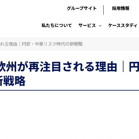
グループサイト
採用情報
私たちについて
サービス
ケーススタディ
される理由｜円安・中東リスク時代の新戦略
で欧州が再注目される理由｜
新戦略