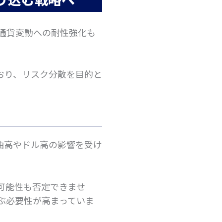
通貨変動への耐性強化も
おり、リスク分散を目的と
油高やドル高の影響を受け
可能性も否定できませ
ぶ必要性が高まっていま