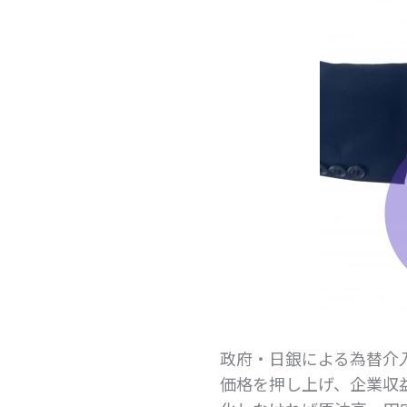
政府・日銀による為替介
価格を押し上げ、企業収