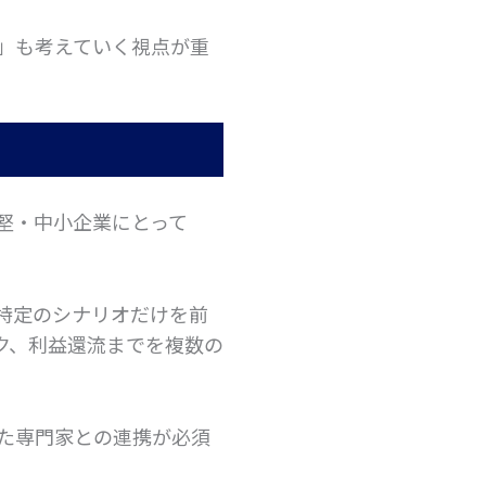
」も考えていく視点が重
堅・中小企業にとって
特定のシナリオだけを前
ク、利益還流までを複数の
た専門家との連携が必須