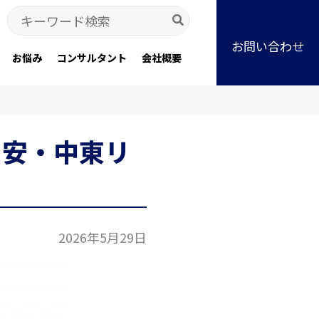
Search
for:
お問い合わせ
お悩み
コンサルタント
会社概要
円安・中東リ
2026年5月29日