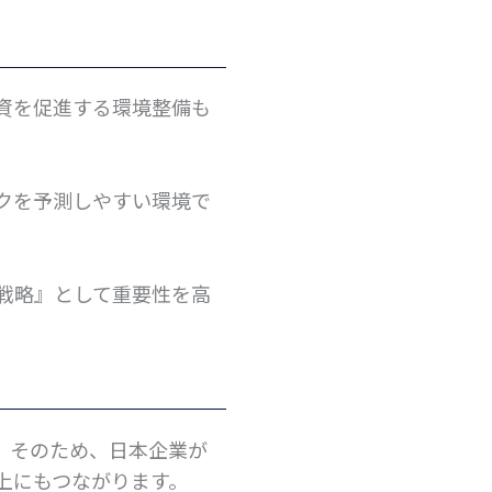
資を促進する環境整備も
クを予測しやすい環境で
戦略』として重要性を高
。そのため、日本企業が
上にもつながります。