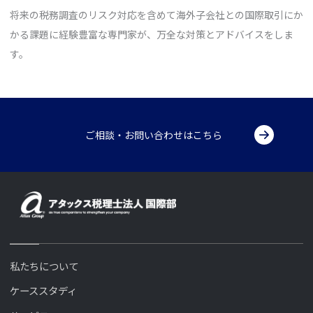
将来の税務調査のリスク対応を含めて海外子会社との国際取引にか
かる課題に経験豊富な専門家が、万全な対策とアドバイスをしま
す。
ご相談・お問い合わせはこちら
私たちについて
ケーススタディ