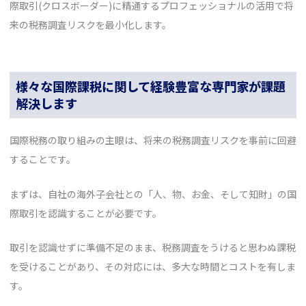
際取引(クロスボーダー)に精通するプロフェッショナルの活用で将
来の税務調査リスクを最小化します。
様々な国際課税に関して経験豊富な専門家が課題
解決します
国際税務の取り組みの主眼は、将来の税務調査リスクを事前に回避
することです。
まずは、自社の海外子会社との「人、物、お金、そして知財」の国
際取引を認識することが必要です。
取引を認識せずに準備不足のまま、税務調査をうけると思わぬ課税
を受けることがあり、その対応には、多大な時間とコストを有しま
す。