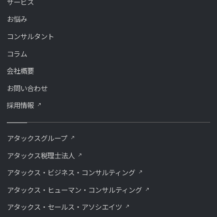
サービス
お悩み
コンサルタント
コラム
会社概要
お問い合わせ
採用情報
アタックスグループ
アタックス税理士法人
アタックス・ビジネス・コンサルティング
アタックス・ヒューマン・コンサルティング
アタックス・セールス・アソシエイツ