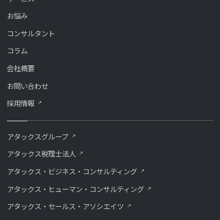
お悩み
コンサルタント
コラム
会社概要
お問い合わせ
採用情報
アタックスグループ
アタックス税理士法人
アタックス・ビジネス・コンサルティング
アタックス・ヒューマン・コンサルティング
アタックス・セールス・アソシエイツ