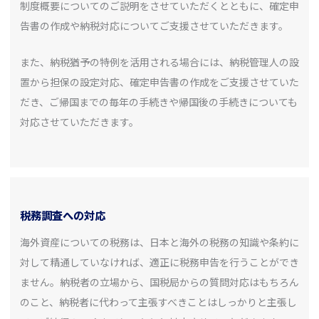
制度概要についてのご説明をさせていただくとともに、確定申
告書の作成や納税対応についてご支援させていただきます。
また、納税猶予の特例を活用される場合には、納税管理人の設
置から担保の設定対応、確定申告書の作成をご支援させていた
だき、ご帰国までの毎年の手続きや帰国後の手続きについても
対応させていただきます。
税務調査への対応
海外資産についての税務は、日本と海外の税務の知識や条約に
対して精通していなければ、適正に税務申告を行うことができ
ません。納税者の立場から、国税局からの質問対応はもちろん
のこと、納税者に代わって主張すべきことはしっかりと主張し