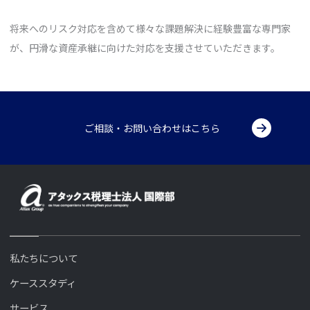
将来へのリスク対応を含めて様々な課題解決に経験豊富な専門家
が、円滑な資産承継に向けた対応を支援させていただきます。
ご相談・お問い合わせはこちら
私たちについて
ケーススタディ
サービス