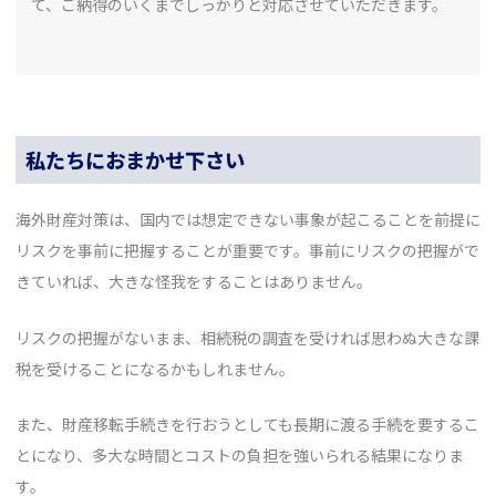
て、ご納得のいくまでしっかりと対応させていただきます。
私たちにおまかせ下さい
海外財産対策は、国内では想定できない事象が起こることを前提に
リスクを事前に把握することが重要です。事前にリスクの把握がで
きていれば、大きな怪我をすることはありません。
リスクの把握がないまま、相続税の調査を受ければ思わぬ大きな課
税を受けることになるかもしれません。
また、財産移転手続きを行おうとしても長期に渡る手続を要するこ
とになり、多大な時間とコストの負担を強いられる結果になりま
す。