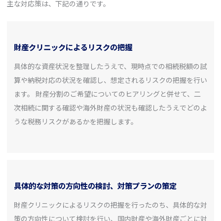
主な対応策は、下記の通りです。
財産クリニックによるリスクの把握
具体的な資産状況を整理したうえで、現時点での相続税額の試
算や納税対応の状況を確認し、想定されるリスクの把握を行い
ます。 財産分割のご希望についてのヒアリングと併せて、二
次相続に関する確認や海外財産の状況も確認したうえでどのよ
うな税務リスクがあるかを把握します。
具体的な対策の方向性の検討、対策プランの策定
財産クリニックによるリスクの把握を行ったのち、具体的な対
策の方向性について検討を行い、国内財産や海外財産ごとに対