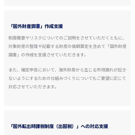
「国外財産調書」作成支援
制度概要やリスクについてのご説明をさせていただくともに、
対象財産の整理や記載する財産の価額算定を含めて「国外財産
調書」の作成を支援させていただきます。
また、確定申告において、海外財産から生じる所得漏れが起き
ないようにするための仕組みづくりについてもご要望に応じて
対応させていただきます。
「国外転出時課税制度（出国税）」への対応支援