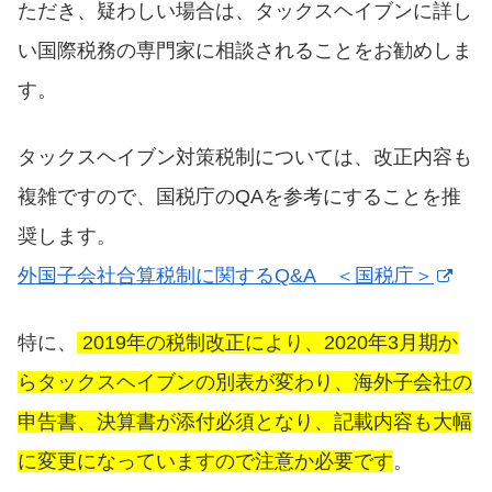
ただき、疑わしい場合は、タックスヘイブンに詳し
い国際税務の専門家に相談されることをお勧めしま
す。
タックスヘイブン対策税制については、改正内容も
複雑ですので、国税庁のQAを参考にすることを推
奨します。
外国子会社合算税制に関するQ&A ＜国税庁＞
特に、
2019年の税制改正により、2020年3月期か
らタックスヘイブンの別表が変わり、海外子会社の
申告書、決算書が添付必須となり、記載内容も大幅
に変更になっていますので注意か必要です
。