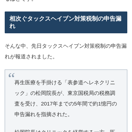
相次ぐタックスヘイブン対策税制の申告漏
れ
そんな中、先日タックスヘイブン対策税制の申告漏
れが報道されました。
再生医療を手掛ける「表参道ヘレネクリニ
ック」の松岡院長が、東京国税局の税務調
査を受け、2017年までの5年間で約1憶円の
申告漏れを指摘された。