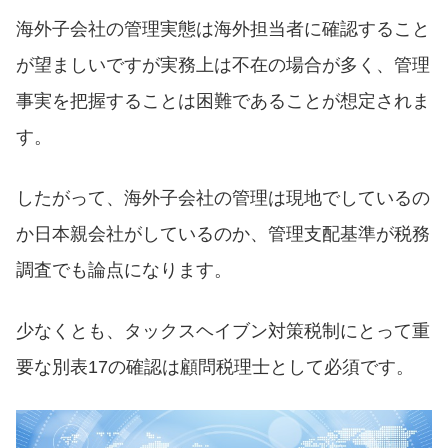
海外子会社の管理実態は海外担当者に確認すること
が望ましいですが実務上は不在の場合が多く、管理
事実を把握することは困難であることが想定されま
す。
したがって、海外子会社の管理は現地でしているの
か日本親会社がしているのか、管理支配基準が税務
調査でも論点になります。
少なくとも、タックスヘイブン対策税制にとって重
要な別表17の確認は顧問税理士として必須です。