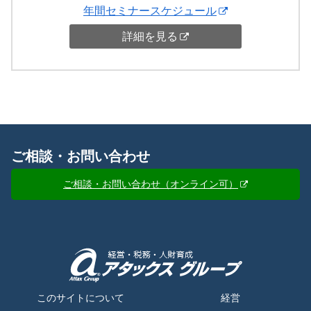
年間セミナースケジュール
詳細を見る
ご相談・お問い合わせ
ご相談・お問い合わせ（オンライン可）
このサイトについて
経営