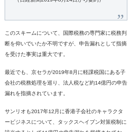
このスキームについて、国際税務の専門家に税務判
断を仰いでいたか不明ですが、申告漏れとして指摘
を受けた事実は重大です。
最近でも、京セラが2019年8月に軽課税国にある子
会社の税務処理を巡り、法人税など約14億円の申告
漏れを指摘されています。
サンリオも2017年12月に香港子会社のキャラクタ
ービジネスについて、タックスヘイブン対策税制に