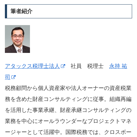
筆者紹介
アタックス税理士法人
社員 税理士
永持 祐
司
税務顧問から個人資産家や法人オーナーの資産税業
務を含めた財産コンサルティングに従事。組織再編
を活用した事業承継、財産承継コンサルティングの
業務を中心にオールラウンダーなプロジェクトマネ
ージャーとして活躍中。国際税務では、クロスボー