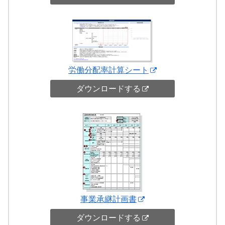
労働分配率計算シート
ダウンロードする
事業承継計画書
ダウンロードする