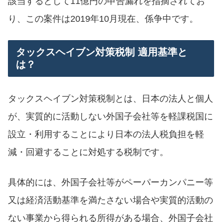
該当するとして11億円の申告漏れを指摘されてお
り、この案件は2019年10月現在、係争中です。
タックスヘイブン対策税制 適用基準と
は？
タックスヘイブン対策税制とは、日本の法人と個人
が、実質的に活動しない外国子会社等を軽課税国に
設立・利用することにより日本の法人税負担を軽
減・回避することに対処する税制です。
具体的には、外国子会社等がペーパーカンパニー等
又は経済活動基準を満たさない場合や実質的活動の
ない事業から得られる所得がある場合、外国子会社