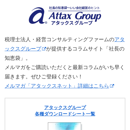
税理士法人・経営コンサルティングファームの
アタ
ックスグループ
が提供するコラムサイト「社長の
知恵袋」。
メルマガをご購読いただくと最新コラムがいち早く
届きます。ぜひご登録ください！
メルマガ「アタックスネット」詳細はこちら
アタックスグループ
各種ダウンロードシート一覧