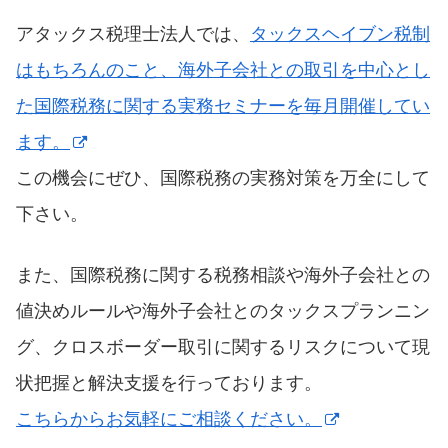
アタックス税理士法人では、
タックスヘイブン税制
はもちろんのこと、海外子会社との取引を中心とし
た国際税務に関する実務セミナーを毎月開催してい
ます。
この機会にぜひ、国際税務の実務対策を万全にして
下さい。
また、国際税務に関する税務相談や海外子会社との
値決めルールや海外子会社とのタックスプランニン
グ、クロスボーダー取引に関するリスクについて現
状把握と解決支援を行っております。
こちらからお気軽にご相談ください。