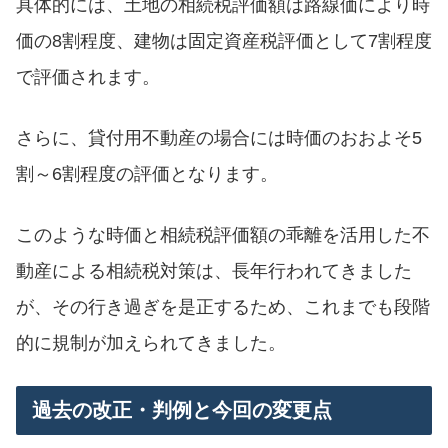
具体的には、土地の相続税評価額は路線価により時
価の8割程度、建物は固定資産税評価として7割程度
で評価されます。
さらに、貸付用不動産の場合には時価のおおよそ5
割～6割程度の評価となります。
このような時価と相続税評価額の乖離を活用した不
動産による相続税対策は、長年行われてきました
が、その行き過ぎを是正するため、これまでも段階
的に規制が加えられてきました。
過去の改正・判例と今回の変更点