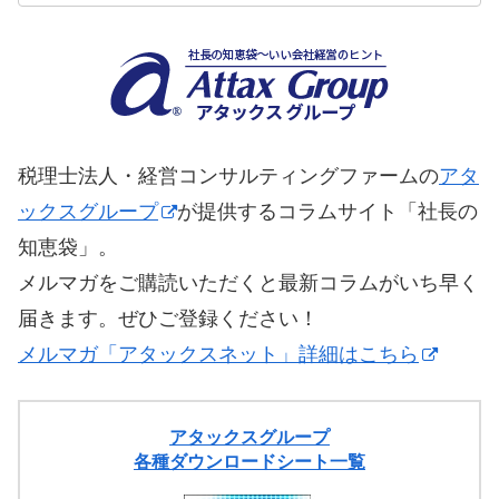
税理士法人・経営コンサルティングファームの
アタ
ックスグループ
が提供するコラムサイト「社長の
知恵袋」。
メルマガをご購読いただくと最新コラムがいち早く
届きます。ぜひご登録ください！
メルマガ「アタックスネット」詳細はこちら
アタックスグループ
各種ダウンロードシート一覧