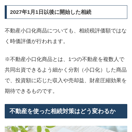
2027年1月1日以後に開始した相続
不動産小口化商品についても、相続税評価額ではな
く時価評価が行われます。
※不動産小口化商品とは、1つの不動産を複数人で
共同出資できるよう細かく分割（小口化）した商品
で、投資額に応じた収入や売却益、財産圧縮効果を
期待できるものです。
不動産を使った相続対策はどう変わるか