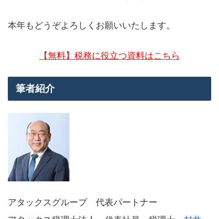
本年もどうぞよろしくお願いいたします。
【無料】税務に役立つ資料はこちら
筆者紹介
アタックスグループ 代表パートナー