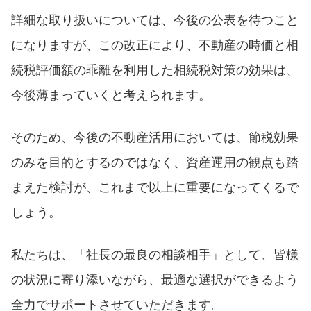
詳細な取り扱いについては、今後の公表を待つこと
になりますが、この改正により、不動産の時価と相
続税評価額の乖離を利用した相続税対策の効果は、
今後薄まっていくと考えられます。
そのため、今後の不動産活用においては、節税効果
のみを目的とするのではなく、資産運用の観点も踏
まえた検討が、これまで以上に重要になってくるで
しょう。
私たちは、「社長の最良の相談相手」として、皆様
の状況に寄り添いながら、最適な選択ができるよう
全力でサポートさせていただきます。