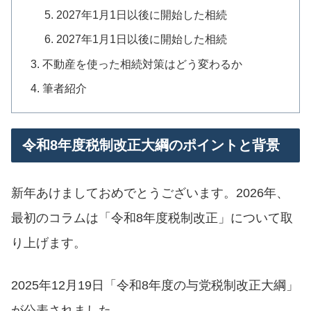
2027年1月1日以後に開始した相続
2027年1月1日以後に開始した相続
不動産を使った相続対策はどう変わるか
筆者紹介
令和8年度税制改正大綱のポイントと背景
新年あけましておめでとうございます。2026年、
最初のコラムは「令和8年度税制改正」について取
り上げます。
2025年12月19日「令和8年度の与党税制改正大綱」
が公表されました。