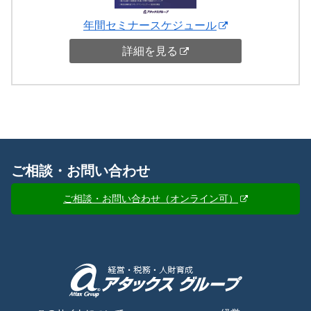
年間セミナースケジュール
詳細を見る
ご相談・お問い合わせ
ご相談・お問い合わせ（オンライン可）