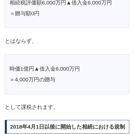
相続税評価額6,000万円▲借入金6,000万円
＝贈与額0円
とはならず、
時価1億円▲借入金6,000万円
＝4,000万円の贈与
として課税されます。
2018年4月1日以後に開始した相続における規制