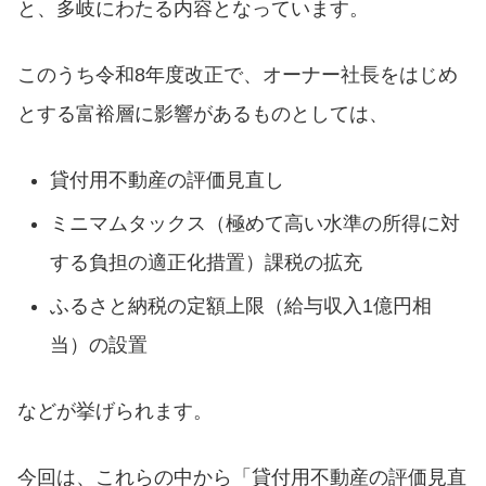
と、多岐にわたる内容となっています。
このうち令和8年度改正で、オーナー社長をはじめ
とする富裕層に影響があるものとしては、
貸付用不動産の評価見直し
ミニマムタックス（極めて高い水準の所得に対
する負担の適正化措置）課税の拡充
ふるさと納税の定額上限（給与収入1億円相
当）の設置
などが挙げられます。
今回は、これらの中から「貸付用不動産の評価見直