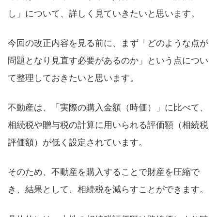
し」について、詳しく見ていきたいと思います。
今回の改正内容を見る前に、まず「どのような点が
問題となり見直す必要があるのか」という点につい
て整理しておきたいと思います。
不動産は、「実際の購入金額（時価）」に比べて、
相続税や贈与税の計算に用いられる評価額（相続税
評価額）が低く設定されています。
そのため、不動産を購入することで財産を圧縮で
き、結果として、相続税を減らすことができます。