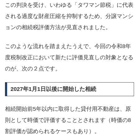
この判決を受け、いわゆる「タワマン節税」に代表
される過度な財産圧縮を抑制するため、分譲マンシ
ョンの相続税評価方法が見直されました。
このような流れを踏まえたうえで、今回の令和8年
度税制改正において新たに評価見直しの対象となる
のが、次の２点です。
2027年1月1日以後に開始した相続
相続開始前5年以内に取得した貸付用不動産は、原
則として時価で評価することとされます（時価の8
割評価が認められるケースもあり）。