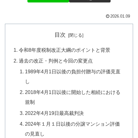
2026.01.09
目次
令和8年度税制改正大綱のポイントと背景
過去の改正・判例と今回の変更点
1989年4月1日以後の負担付贈与の評価見直
し
2018年4月1日以後に開始した相続における
規制
2022年4月19日最高裁判決
2024年１月１日以後の分譲マンション評価
の見直し