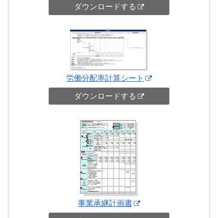
ダウンロードする
労働分配率計算シート
ダウンロードする
事業承継計画書