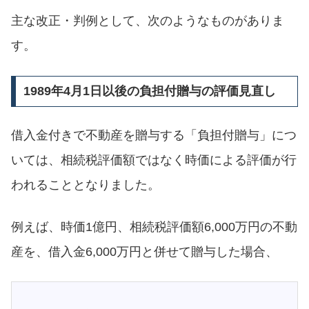
主な改正・判例として、次のようなものがありま
す。
1989年4月1日以後の負担付贈与の評価見直し
借入金付きで不動産を贈与する「負担付贈与」につ
いては、相続税評価額ではなく時価による評価が行
われることとなりました。
例えば、時価1億円、相続税評価額6,000万円の不動
産を、借入金6,000万円と併せて贈与した場合、