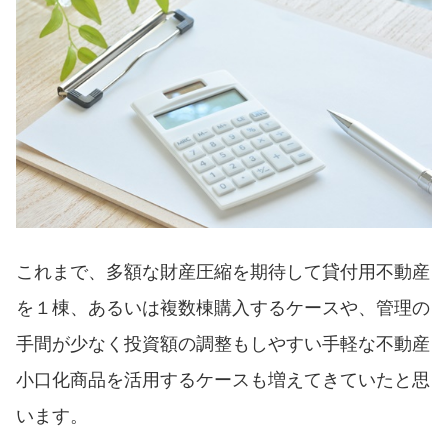
これまで、多額な財産圧縮を期待して貸付用不動産
を１棟、あるいは複数棟購入するケースや、管理の
手間が少なく投資額の調整もしやすい手軽な不動産
小口化商品を活用するケースも増えてきていたと思
います。