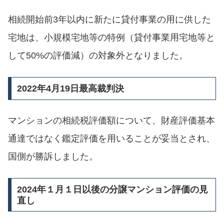
相続開始前3年以内に新たに貸付事業の用に供した
宅地は、小規模宅地等の特例（貸付事業用宅地等と
して50%の評価減）の対象外となりました。
2022年4月19日最高裁判決
マンションの相続税評価額について、財産評価基本
通達ではなく鑑定評価を用いることが妥当とされ、
国側が勝訴しました。
2024年１月１日以後の分譲マンション評価の見
直し