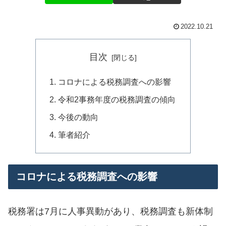
2022.10.21
目次
コロナによる税務調査への影響
令和2事務年度の税務調査の傾向
今後の動向
筆者紹介
コロナによる税務調査への影響
税務署は7月に人事異動があり、税務調査も新体制