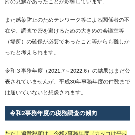
府の見解があったことが影響しています。
また感染防止のためテレワーク等による関係者の不
在や、調査で密を避けるための大きめの会議室等
（場所）の確保が必要であったこと等からも難しか
ったと考えられます。
令和３事務年度（2021.7～2022.6）の結果はまだ公
表されていませんが、平成30年事務年度の件数まで
は届いていないと想像されます。
令和2事務年度の税務調査の傾向
ただし追徴税額は、令和2事務年度（カッコは平成