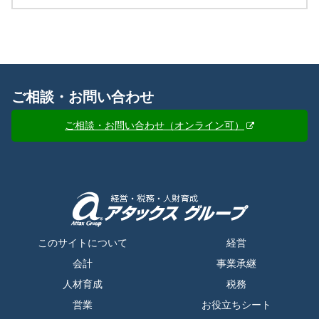
ご相談・お問い合わせ
ご相談・お問い合わせ（オンライン可）
このサイトについて
経営
会計
事業承継
人材育成
税務
営業
お役立ちシート