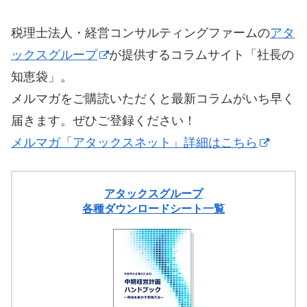
税理士法人・経営コンサルティングファームの
アタ
ックスグループ
が提供するコラムサイト「社長の
知恵袋」。
メルマガをご購読いただくと最新コラムがいち早く
届きます。ぜひご登録ください！
メルマガ「アタックスネット」詳細はこちら
アタックスグループ
各種ダウンロードシート一覧