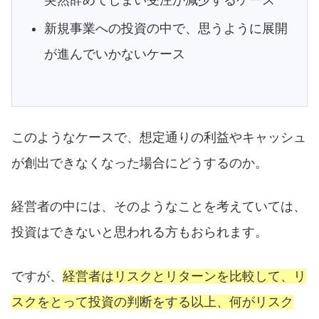
突然辞めてしまい受注が減少するケース
新規事業への投資の中で、思うように展開
が進んでいかないケース
このようなケースで、想定通りの利益やキャッシュ
が創出できなくなった場合にどうするのか。
経営者の中には、そのようなことを考えていては、
投資はできないと思われる方もおられます。
ですが、
経営者はリスクとリターンを比較して、リ
スクをとって投資の判断をする以上、何がリスク