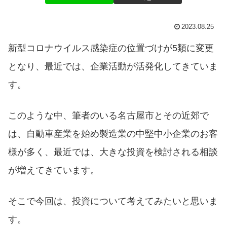
2023.08.25
新型コロナウイルス感染症の位置づけが5類に変更
となり、最近では、企業活動が活発化してきていま
す。
このような中、筆者のいる名古屋市とその近郊で
は、自動車産業を始め製造業の中堅中小企業のお客
様が多く、最近では、大きな投資を検討される相談
が増えてきています。
そこで今回は、投資について考えてみたいと思いま
す。