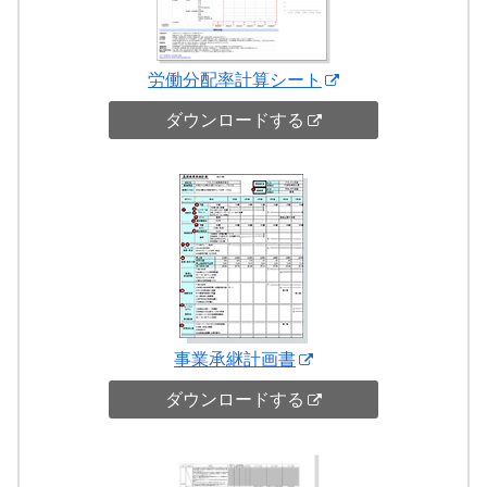
労働分配率計算シート
ダウンロードする
事業承継計画書
ダウンロードする