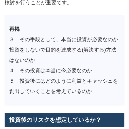
検討を行うことが重要です。
再掲
３．その手段として、本当に投資が必要なのか
投資をしないで目的を達成する(解決する)方法
はないのか
４．その投資は本当に今必要なのか
５．投資後にはどのように利益とキャッシュを
創出していくことを考えているのか
投資後のリスクを想定しているか？