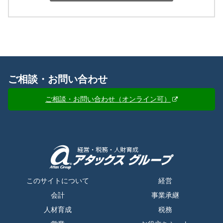
ご相談・お問い合わせ
ご相談・お問い合わせ（オンライン可）
このサイトについて
経営
会計
事業承継
人材育成
税務