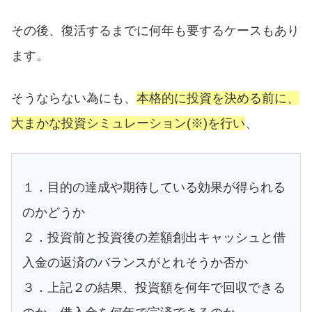
その後、復活するまでに何年も要するケースもあり
ます。
そうならない為にも、
本格的に投資を決める前に、
大まかな投資シミュレーション(※)を行い
、
１．目的の達成や期待している効果が得られる
のかどうか
２．投資前と投資後の差額創出キャッシュと借
入金の返済のバランスがとれそうか否か
３．上記２の結果、投資額を何年で回収できる