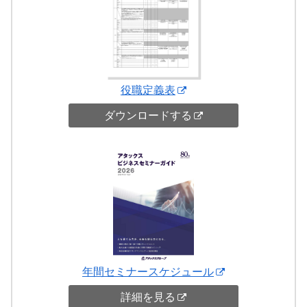
役職定義表
ダウンロードする
年間セミナースケジュール
詳細を見る