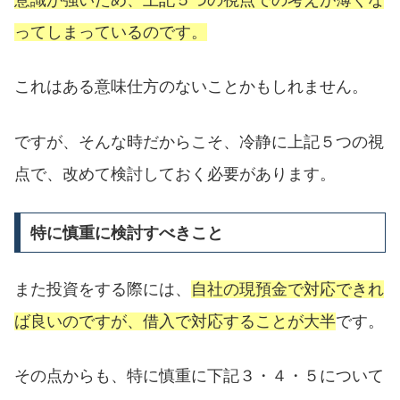
意識が強いため、上記５つの視点での考えが薄くな
ってしまっているのです。
これはある意味仕方のないことかもしれません。
ですが、そんな時だからこそ、冷静に上記５つの視
点で、改めて検討しておく必要があります。
特に慎重に検討すべきこと
また投資をする際には、
自社の現預金で対応できれ
ば良いのですが、借入で対応することが大半
です。
その点からも、特に慎重に下記３・４・５について