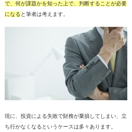
で、何が課題かを知った上で、判断することが必要
になる
と筆者は考えます。
現に、投資による失敗で財務が棄損してしまい、立
ち行かなくなるというケースは多々あります。