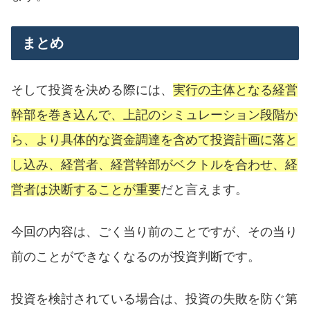
まとめ
そして投資を決める際には、
実行の主体となる経営
幹部を巻き込んで、上記のシミュレーション段階か
ら、より具体的な資金調達を含めて投資計画に落と
し込み、経営者、経営幹部がベクトルを合わせ、経
営者は決断することが重要
だと言えます。
今回の内容は、ごく当り前のことですが、その当り
前のことができなくなるのが投資判断です。
投資を検討されている場合は、投資の失敗を防ぐ第