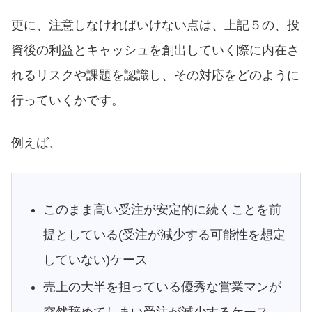
更に、注意しなければいけない点は、上記５の、投
資後の利益とキャッシュを創出していく際に内在さ
れるリスクや課題を認識し、その対応をどのように
行っていくかです。
例えば、
このまま高い受注が安定的に続くことを前
提としている(受注が減少する可能性を想定
していない)ケース
売上の大半を担っている優秀な営業マンが