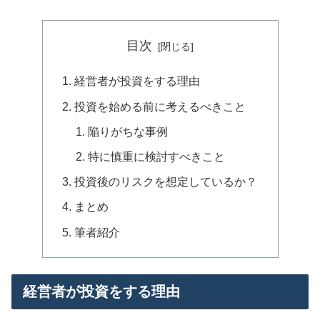
目次
経営者が投資をする理由
投資を始める前に考えるべきこと
陥りがちな事例
特に慎重に検討すべきこと
投資後のリスクを想定しているか？
まとめ
筆者紹介
経営者が投資をする理由