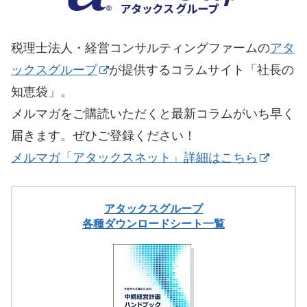
税理士法人・経営コンサルティングファームの
アタ
ックスグループ
が提供するコラムサイト「社長の
知恵袋」。
メルマガをご購読いただくと最新コラムがいち早く
届きます。ぜひご登録ください！
メルマガ「アタックスネット」詳細はこちら
アタックスグループ
各種ダウンロードシート一覧