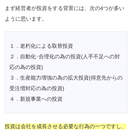
まず経営者が投資をする背景には、次の4つが多い
ように思います。
１．老朽化による取替投資
２．自動化･合理化の為の投資(人手不足への対
応の為の投資)
３．生産能力増強の為の拡大投資(得意先からの
受注増対応の為の投資)
４．新規事業への投資
投資は会社を成長させる必要な行為の一つですし、