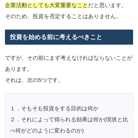
企業活動としても大変重要なこと
だと思います。
そのため、投資を否定することはありません。
投資を始める前に考えるべきこと
ですが、その前にまず考えなければならないことが
あります。
それは、次の5つです。
１．そもそも投資をする目的は何か
２．それによって得られる効果は何か(現状と比
べ何がどのように変わるのか)