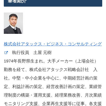
筆者紹介
株式会社アタックス・ビジネス・コンサルティング
執行役員 土屋 元樹
1974年長野県生まれ。大手メーカー（上場会社）
勤務を経て、株式会社アタックス戦略会計社 入
社。中堅・中小企業を中心に、中期経営計画の策
定、利益計画の策定、経営改善計画の策定、業績管
理制度の構築・運用支援、経理業務改善、月次業績
モニタリング支援、企業再生支援等に従事。各支援