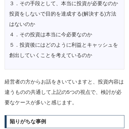
３．その手段として、本当に投資が必要なのか
投資をしないで目的を達成する(解決する)方法
はないのか
４．その投資は本当に今必要なのか
５．投資後にはどのように利益とキャッシュを
創出していくことを考えているのか
経営者の方からお話をきいていますと、投資内容は
違うものの共通して上記の5つの視点で、検討が必
要なケースが多いと感じます。
陥りがちな事例