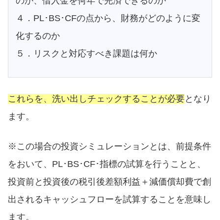
のか、借入金を何年で完済できるのか
４．PL･BS･CFの点から、財務がどのように変
化するのか
５．リスクと対応すべき課題は何か
これらを、洗い出しチェックすることが必要
となり
ます。
※この場合の投資シミュレーションとは、前提条件
をおいて、PL･BS･CF･指標の試算を行うことと、
投資前と投資後の税引後差額利益＋減価償却費で創
出されるキャッシュフローを試算することを意味し
ます。