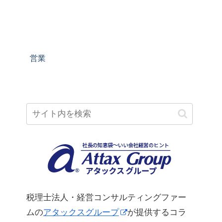
営業
税理士法人・経営コンサルティングファー
ムの
アタックスグループ
が提供するコラ