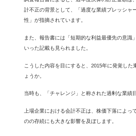
計不正の背景として、「過度な業績プレッシャー
性」が指摘されています。
また、報告書には「短期的な利益最優先の意識
いった記載も見られました。
こうした内容を目にすると、2015年に発覚し
ょうか。
当時も、「チャレンジ」と称された過剰な業績
上場企業における会計不正は、株価下落によっ
のの存続にも大きな影響を及ぼします。