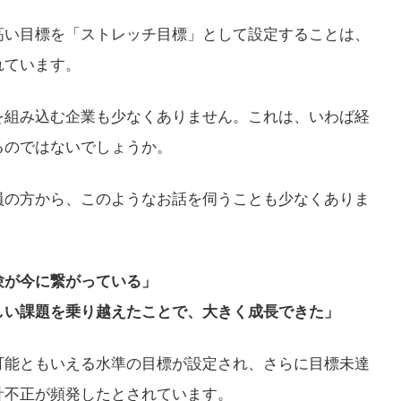
高い目標を「ストレッチ目標」として設定することは、
れています。
を組み込む企業も少なくありません。これは、いわば経
るのではないでしょうか。
員の方から、このようなお話を伺うことも少なくありま
験が今に繋がっている」
しい課題を乗り越えたことで、大きく成長できた」
可能ともいえる水準の目標が設定され、さらに目標未達
計不正が頻発したとされています。