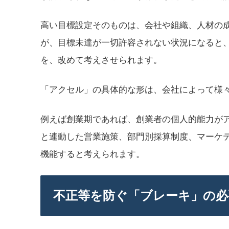
高い目標設定そのものは、会社や組織、人材の
が、目標未達が一切許容されない状況になると
を、改めて考えさせられます。
「アクセル」の具体的な形は、会社によって様
例えば創業期であれば、創業者の個人的能力が
と連動した営業施策、部門別採算制度、マーケ
機能すると考えられます。
不正等を防ぐ「ブレーキ」の必