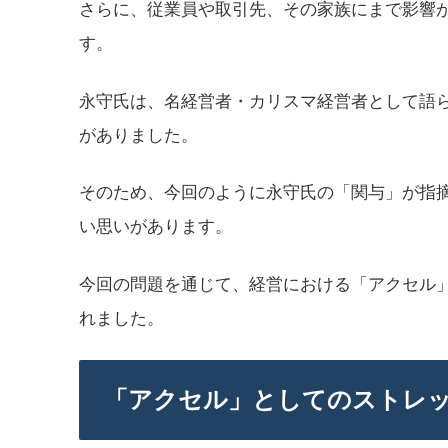
さらに、従業員や取引先、その家族にまで影響
す。
永守氏は、名経営者・カリスマ経営者として語
がありました。
そのため、今回のように永守氏の「関与」が指
い思いがあります。
今回の問題を通じて、経営における「アクセル
れました。
「アクセル」としてのストレ