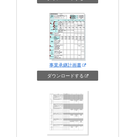
事業承継計画書
ダウンロードする