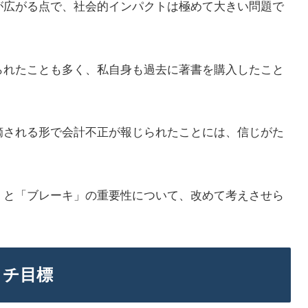
が広がる点で、社会的インパクトは極めて大きい問題で
られたことも多く、私自身も過去に著書を購入したこと
摘される形で会計不正が報じられたことには、信じがた
」と「ブレーキ」の重要性について、改めて考えさせら
ッチ目標