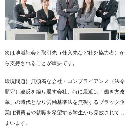
次は地域社会と取引先（仕入先など社外協力者）か
ら支持されることが重要です。
環境問題に無頓着な会社・コンプライアンス（法令
順守）違反を繰り返す会社、特に最近は「働き方改
革」の時代となり労働基準法を無視するブラック企
業は消費者や就職を希望する学生から見放されてし
まいます。