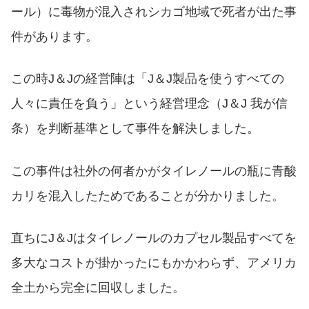
ール）に毒物が混入されシカゴ地域で死者が出た事
件があります。
この時J＆Jの経営陣は「J＆J製品を使うすべての
人々に責任を負う」という経営理念（J＆J 我が信
条）を判断基準として事件を解決しました。
この事件は社外の何者かがタイレノールの瓶に青酸
カリを混入したためであることが分かりました。
直ちにJ＆Jはタイレノールのカプセル製品すべてを
多大なコストが掛かったにもかかわらず、アメリカ
全土から完全に回収しました。