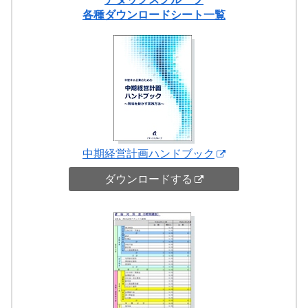
各種ダウンロードシート一覧
中期経営計画ハンドブック
ダウンロードする