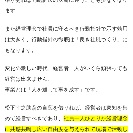
ます。
また経営理念で社員に守るべき行動指針で示す効用
は大きく、行動指針の徹底は「良き社風づくり」に
もなります。
変化の激しい時代、経営者一人がいくら頑張っても
経営は出来ません。
事業とは「人を通して事を成す」です。
松下幸之助翁の言葉を借りれば、経営者は衆知を集
めて経営すべきであり、
社員一人ひとりが経営理念
に共感共鳴し広い自由度を与えられて現場で活動し