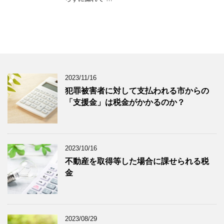
2023/11/16
犯罪被害者に対して支払われる市からの
「支援金」は税金がかかるのか？
2023/10/16
不動産を取得等した場合に課せられる税
金
2023/08/29