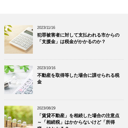
2023/11/16
犯罪被害者に対して支払われる市からの
「支援金」は税金がかかるのか？
2023/10/16
不動産を取得等した場合に課せられる税
金
2023/08/29
「賃貸不動産」を相続した場合の注意点
～「相続税」はかからないけど「所得