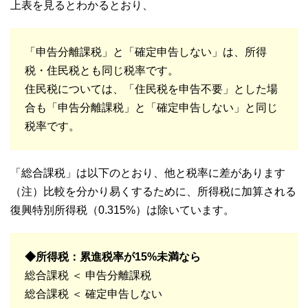
上表を見るとわかるとおり、
「申告分離課税」と「確定申告しない」は、所得
税・住民税とも同じ税率です。
住民税については、「住民税を申告不要」とした場
合も「申告分離課税」と「確定申告しない」と同じ
税率です。
「総合課税」は以下のとおり、他と税率に差があります
（注）比較を分かり易くするために、所得税に加算される
復興特別所得税（0.315%）は除いています。
◆所得税：累進税率が15%未満なら
総合課税 ＜ 申告分離課税
総合課税 ＜ 確定申告しない