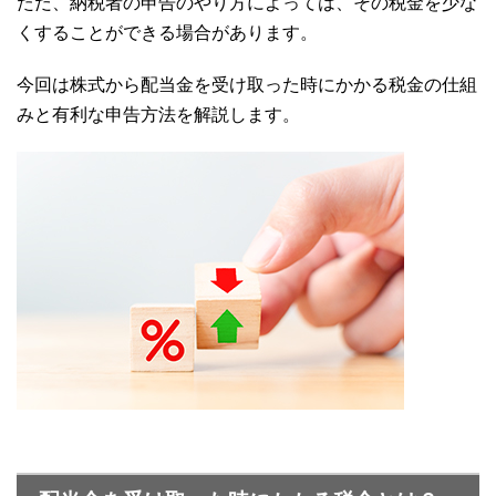
ただ、納税者の申告のやり方によっては、その税金を少な
くすることができる場合があります。
今回は株式から配当金を受け取った時にかかる税金の仕組
みと有利な申告方法を解説します。