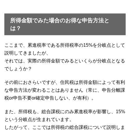
所得金額でみた場合のお得な申告方法と
は？
ここまで、累進税率である所得税率の15%を分岐点として
説明してきましたが、
それでは、実際の所得金額でみるといくらが分岐点となる
でしょうか？
その前におさらいですが、住民税は所得金額によって有利
な申告方法が変わることはありません（常に、申告分離課
税or申告不要or確定申告しない、が有利）。
また、所得税も、総合課税にのみ累進税率が影響し、15%
という分岐点が生まれています。
したがって、ここでは所得税の総合課税について説明しま