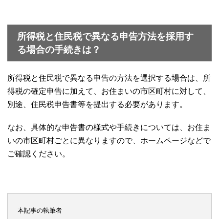
所得税と住民税で異なる申告方法を採用す
る場合の手続きは？
所得税と住民税で異なる申告の方法を選択する場合は、所
得税の確定申告に加えて、お住まいの市区町村に対して、
別途、住民税申告書等を提出する必要があります。
なお、具体的な申告書の様式や手続きについては、お住ま
いの市区町村ごとに異なりますので、ホームページなどで
ご確認ください。
本記事の執筆者