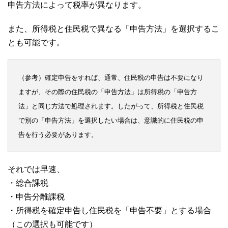
申告方法によって税率が異なります。
また、所得税と住民税で異なる「申告方法」を選択するこ
とも可能です。
（参考）確定申告をすれば、通常、住民税の申告は不要になり
ますが、その際の住民税の「申告方法」は所得税の「申告方
法」と同じ方法で処理されます。したがって、所得税と住民税
で別の「申告方法」を選択したい場合は、意識的に住民税の申
告を行う必要があります。
それでは早速、
・総合課税
・申告分離課税
・所得税を確定申告し住民税を「申告不要」とする場合
（この選択も可能です）