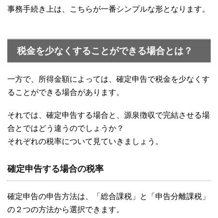
事務手続き上は、こちらが一番シンプルな形となります。
税金を少なくすることができる場合とは？
一方で、所得金額によっては、確定申告で税金を少なくす
ることができる場合があります。
それでは、確定申告する場合と、源泉徴収で完結させる場
合とではどう違うのでしょうか？
それぞれの税率について見ていきましょう。
確定申告する場合の税率
確定申告の申告方法は、「総合課税」と「申告分離課税」
の２つの方法から選択できます。