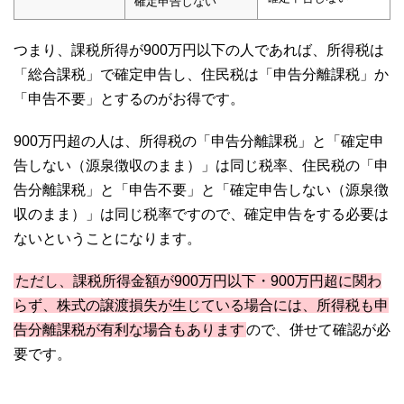
確定申告しない
つまり、課税所得が900万円以下の人であれば、所得税は
「総合課税」で確定申告し、住民税は「申告分離課税」か
「申告不要」とするのがお得です。
900万円超の人は、所得税の「申告分離課税」と「確定申
告しない（源泉徴収のまま）」は同じ税率、住民税の「申
告分離課税」と「申告不要」と「確定申告しない（源泉徴
収のまま）」は同じ税率ですので、確定申告をする必要は
ないということになります。
ただし、課税所得金額が900万円以下・900万円超に関わ
らず、株式の譲渡損失が生じている場合には、所得税も申
告分離課税が有利な場合もあります
ので、併せて確認が必
要です。