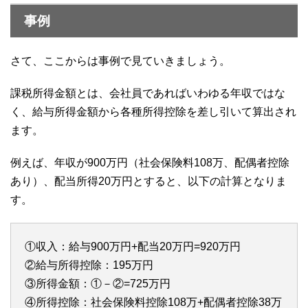
事例
さて、ここからは事例で見ていきましょう。
課税所得金額とは、会社員であればいわゆる年収ではな
く、給与所得金額から各種所得控除を差し引いて算出され
ます。
例えば、年収が900万円（社会保険料108万、配偶者控除
あり）、配当所得20万円とすると、以下の計算となりま
す。
①収入：給与900万円+配当20万円=920万円
②給与所得控除：195万円
③所得金額：①－②=725万円
④所得控除：社会保険料控除108万+配偶者控除38万