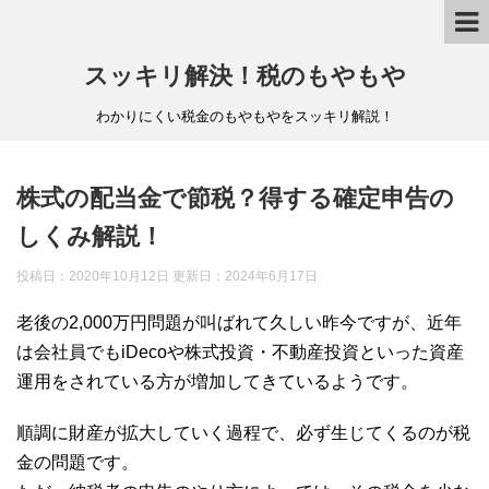
スッキリ解決！税のもやもや
わかりにくい税金のもやもやをスッキリ解説！
株式の配当金で節税？得する確定申告の
しくみ解説！
投稿日：2020年10月12日 更新日：
2024年6月17日
老後の2,000万円問題が叫ばれて久しい昨今ですが、近年
は会社員でもiDecoや株式投資・不動産投資といった資産
運用をされている方が増加してきているようです。
順調に財産が拡大していく過程で、必ず生じてくるのが税
金の問題です。