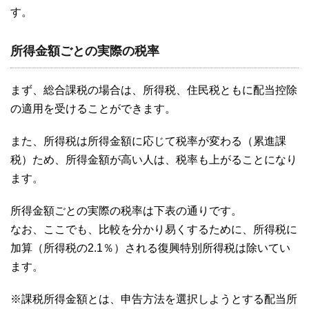
す。
所得金額ごとの実際の税率
まず、総合課税の場合は、所得税、住民税ともに配当控除
の適用を受けることができます。
また、所得税は所得金額に応じて税率が変わる（累進課
税）ため、所得金額が高い人は、税率も上がることになり
ます。
所得金額ごとの実際の税率は下表の通りです。
なお、ここでも、比較を分かり易くするために、所得税に
加算（所得税の2.1％）される復興特別所得税は除いてい
ます。
※課税所得金額とは、申告方法を選択しようとする配当所