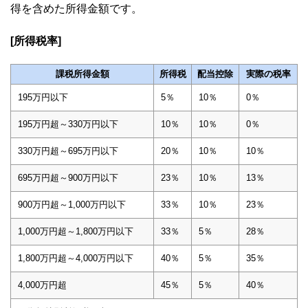
得を含めた所得金額です。
[所得税率]
課税所得金額
所得税
配当控除
実際の税率
195万円以下
5％
10％
0％
195万円超～330万円以下
10％
10％
0％
330万円超～695万円以下
20％
10％
10％
695万円超～900万円以下
23％
10％
13％
900万円超～1,000万円以下
33％
10％
23％
1,000万円超～1,800万円以下
33％
5％
28％
1,800万円超～4,000万円以下
40％
5％
35％
4,000万円超
45％
5％
40％