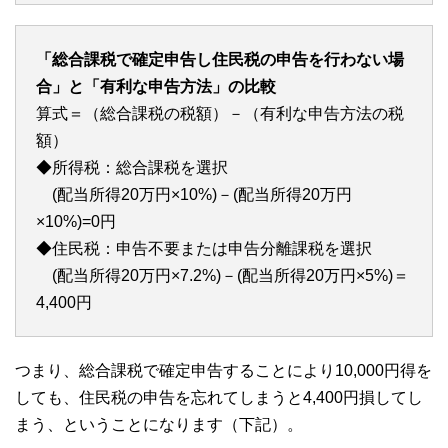
「総合課税で確定申告し住民税の申告を行わない場
合」と「有利な申告方法」の比較
算式＝（総合課税の税額）－（有利な申告方法の税
額）
◆所得税：総合課税を選択
(配当所得20万円×10%)－(配当所得20万円
×10%)=0円
◆住民税：申告不要または申告分離課税を選択
(配当所得20万円×7.2%)－(配当所得20万円×5%)＝
4,400円
つまり、総合課税で確定申告することにより10,000円得を
しても、住民税の申告を忘れてしまうと4,400円損してし
まう、ということになります（下記）。