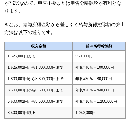
が7.2%なので、申告不要または申告分離課税が有利とな
ります。
※なお、給与所得金額から差し引く給与所得控除額の算出
方法は以下の通りです。
収入金額
給与所得控除額
1,625,000円まで
550,000円
1,625,001円から1,800,000円まで
年収×40％－100,000円
1,800,001円から3,600,000円まで
年収×30％＋80,000円
3,600,001円から6,600,000円まで
年収×20％＋440,000円
6,600,001円から8,500,000円まで
年収×10％＋1,100,000円
8,500,001円以上
1,950,000円