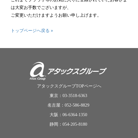
は大変お手数でございますが、
ご変更いただけますようお願い申し上げます。
トップページへ戻る »
アタックスグループTOPページへ
東京：03-3518-6363
名古屋：052-586-8829
大阪：06-6364-1350
静岡：054-205-8180