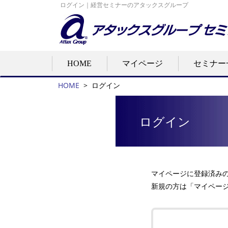
ログイン｜経営セミナーのアタックスグループ
HOME
マイページ
セミナー
HOME
>
ログイン
ログイン
マイページに登録済み
新規の方は「マイペー