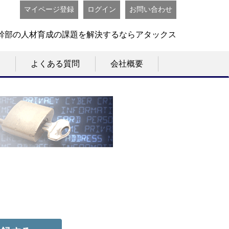
マイページ登録
ログイン
お問い合わせ
幹部の人材育成の課題を解決するならアタックス
よくある質問
会社概要