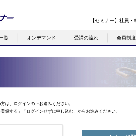
【セミナー】社員・
一覧
オンデマンド
受講の流れ
会員制度
の方は、ログインの上お進みください。
ジ登録する」「ログインせずに申し込む」からお進みください。