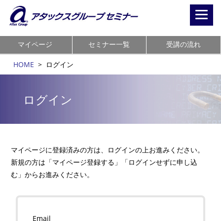
Toggl
navig
マイページ
セミナー一覧
受講の流れ
HOME
>
ログイン
ログイン
マイページに登録済みの方は、ログインの上お進みください。
新規の方は「マイページ登録する」「ログインせずに申し込
む」からお進みください。
Email