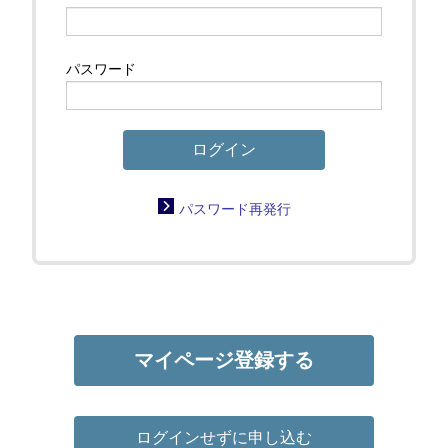
パスワード
ログイン
パスワード再発行
マイページ登録する
ログインせずに申し込む