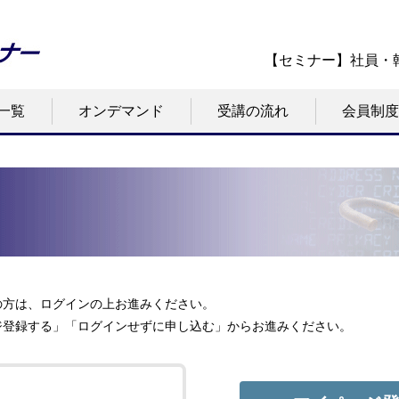
【セミナー】社員・
一覧
オンデマンド
受講の流れ
会員制度
の方は、ログインの上お進みください。
ジ登録する」「ログインせずに申し込む」からお進みください。