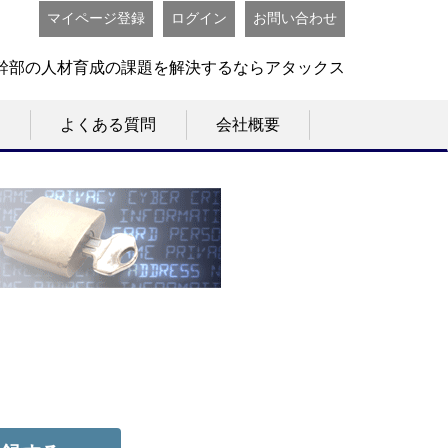
マイページ登録
ログイン
お問い合わせ
幹部の人材育成の課題を解決するならアタックス
よくある質問
会社概要