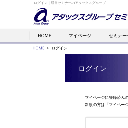
ログイン｜経営セミナーのアタックスグループ
HOME
マイページ
セミナー
HOME
>
ログイン
ログイン
マイページに登録済み
新規の方は「マイペー