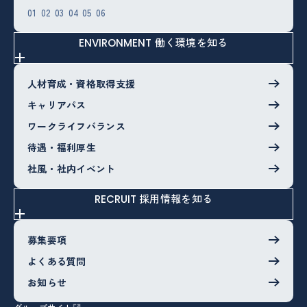
01
02
03
04
05
06
働く環境を知る
ENVIRONMENT
人材育成・資格取得支援
キャリアパス
ワークライフバランス
待遇・福利厚生
社風・社内イベント
採用情報を知る
RECRUIT
募集要項
よくある質問
お知らせ