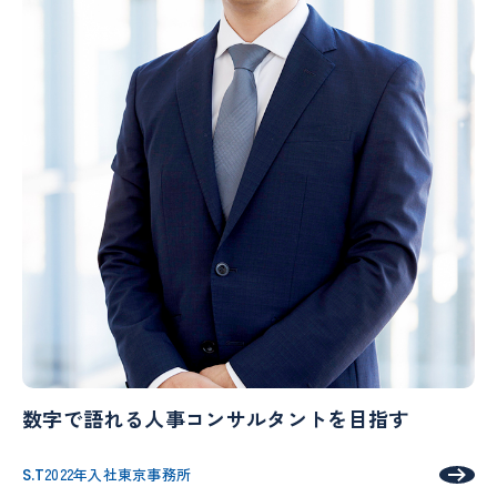
数字で語れる人事コンサルタントを目指す
S.T
2022年入社
東京事務所