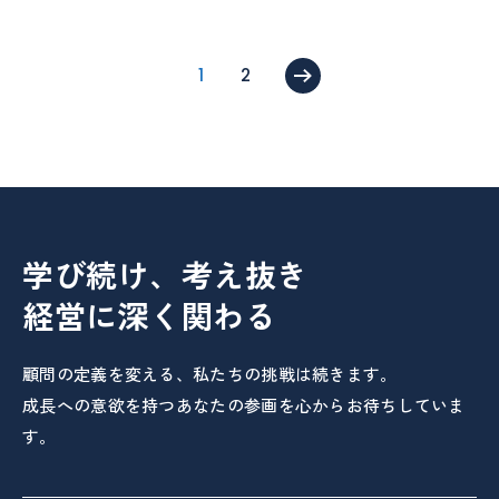
1
2
»
学び続け、考え抜き
経営に深く関わる
顧問の定義を変える、私たちの挑戦は続きます。
成長への意欲を持つあなたの参画を心からお待ちしていま
す。