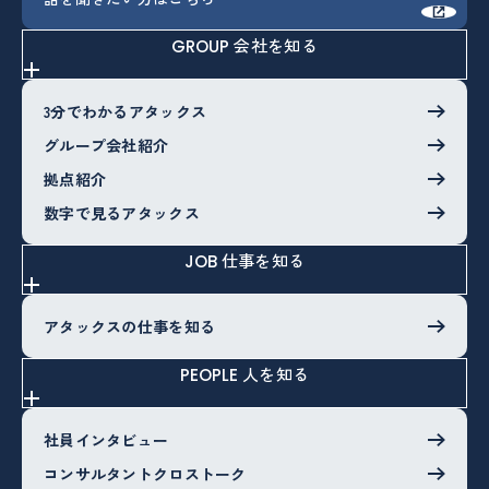
会社を知る
GROUP
3分でわかるアタックス
グループ会社紹介
拠点紹介
数字で見るアタックス
仕事を知る
JOB
アタックスの仕事を知る
人を知る
PEOPLE
社員インタビュー
コンサルタントクロストーク