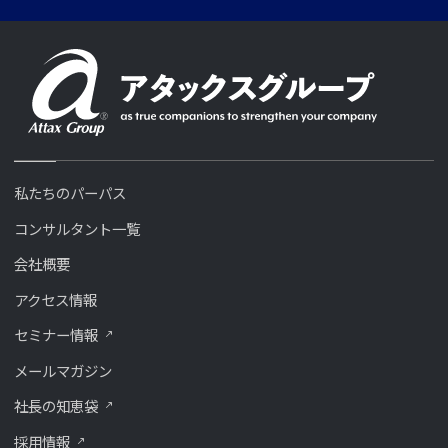
私たちのパーパス
コンサルタント一覧
会社概要
アクセス情報
セミナー情報
メールマガジン
社長の知恵袋
採用情報