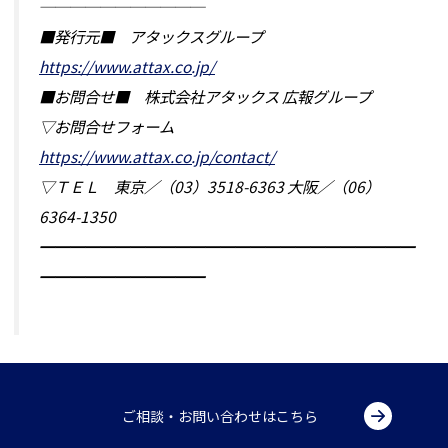
───────────
■発行元■ アタックスグループ
https://www.attax.co.jp/
■お問合せ■ 株式会社アタックス 広報グループ
▽お問合せフォーム
https://www.attax.co.jp/contact/
▽ＴＥＬ 東京／（03）3518-6363 大阪／（06）
6364-1350
━━━━━━━━━━━━━━━━━━━━━━━━━
━━━━━━━━━━━
ご相談・お問い合わせはこちら