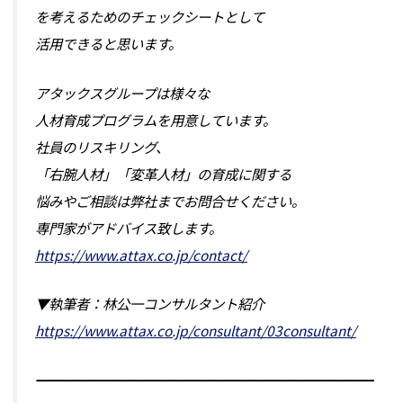
を考えるためのチェックシートとして
活用できると思います。
アタックスグループは様々な
人材育成プログラムを用意しています。
社員のリスキリング、
「右腕人材」「変革人材」の育成に関する
悩みやご相談は弊社までお問合せください。
専門家がアドバイス致します。
https://www.attax.co.jp/contact/
▼執筆者：林公一コンサルタント紹介
https://www.attax.co.jp/consultant/03consultant/
━━━━━━━━━━━━━━━━━━━━━━━━━