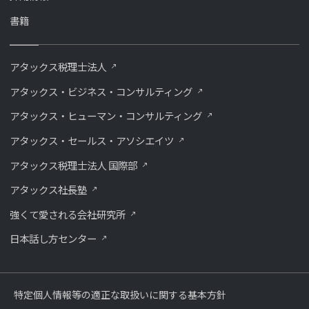
書籍
アタックス税理士法人
アタックス・ビジネス・コンサルティング
アタックス・ヒューマン・コンサルティング
アタックス・セールス・アソシエイツ
アタックス税理士法人 国際部
アタックス社長塾
強くて愛される会社研究所
⽇本話し⽅センター
特定個人情報等の適正な取扱いに関する基本方針