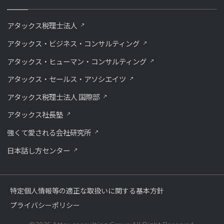
アタックス税理士法人
アタックス・ビジネス・コンサルティング
アタックス・ヒューマン・コンサルティング
アタックス・セールス・アソシエイツ
アタックス税理士法人 国際部
アタックス社長塾
強くて愛される会社研究所
⽇本話し⽅センター
特定個人情報等の適正な取扱いに関する基本方針
プライバシーポリシー