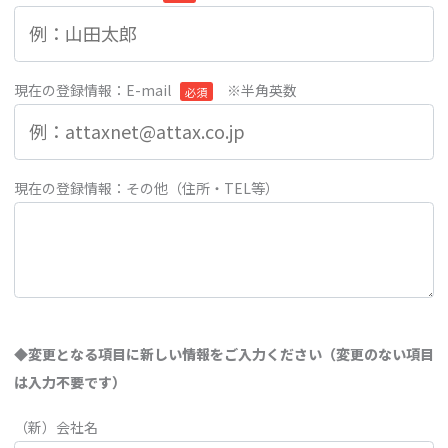
現在の登録情報：E-mail
※半角英数
必須
現在の登録情報：その他（住所・TEL等）
◆変更となる項目に新しい情報をご入力ください（変更のない項目
は入力不要です）
（新）会社名