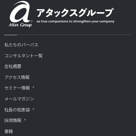
私たちのパーパス
コンサルタント一覧
会社概要
アクセス情報
セミナー情報
メールマガジン
社長の知恵袋
採用情報
書籍