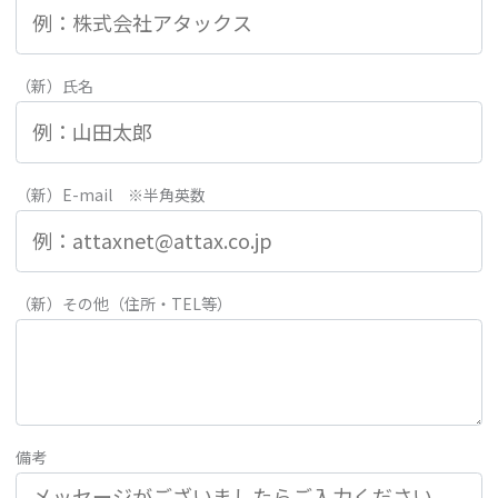
（新）氏名
（新）E-mail ※半角英数
（新）その他（住所・TEL等）
備考