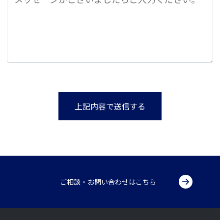
ご相談・お問い合わせはこちら