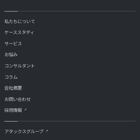
私たちについて
ケーススタディ
サービス
お悩み
コンサルタント
コラム
会社概要
お問い合わせ
採用情報
アタックスグループ