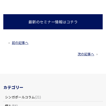
最新のセミナー情報はコチラ
«
前の記事へ
次の記事へ
»
カテゴリー
シンガポールコラム
(21)
個人
(84)