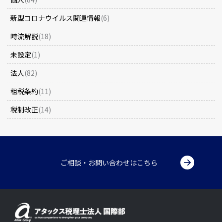
新型コロナウイルス関連情報
(6)
時流解説
(18)
未設定
(1)
法人
(82)
租税条約
(11)
税制改正
(14)
ご相談・お問い合わせはこちら