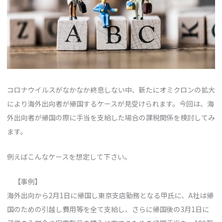
コロナウイルスがなかなか終息しない中、新たにオミクロンの拡大
により海外出向者が帰国するケースが見受けられます。今回は、海
外出向者が帰国の際に手当を支給した場合の課税関係を検討してみ
ます。
例えばこんなケースを想定して下さい。
【事例】
海外出向から2月1日に帰国し東京支店勤務となる甲氏に、A社は帰
国のための引越し費用等を全て支給し、さらに帰国後の3月1日に