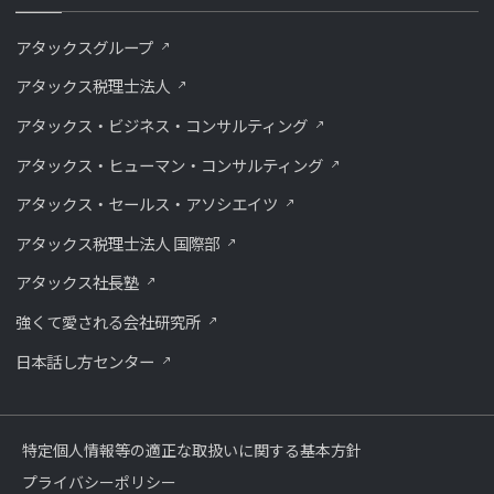
アタックスグループ
アタックス税理士法人
アタックス・ビジネス・コンサルティング
アタックス・ヒューマン・コンサルティング
アタックス・セールス・アソシエイツ
アタックス税理士法人 国際部
アタックス社長塾
強くて愛される会社研究所
⽇本話し⽅センター
特定個人情報等の適正な取扱いに関する基本方針
プライバシーポリシー