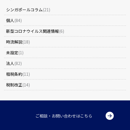
シンガポールコラム
(21)
個人
(84)
新型コロナウイルス関連情報
(6)
時流解説
(18)
未設定
(1)
法人
(82)
租税条約
(11)
税制改正
(14)
ご相談・お問い合わせはこちら