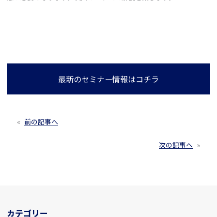
最新のセミナー情報はコチラ
«
前の記事へ
次の記事へ
»
カテゴリー