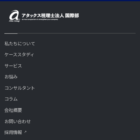
私たちについて
ケーススタディ
サービス
お悩み
コンサルタント
コラム
会社概要
お問い合わせ
採用情報