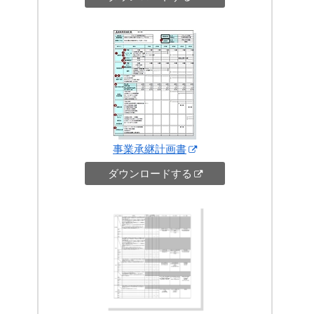
事業承継計画書
ダウンロードする