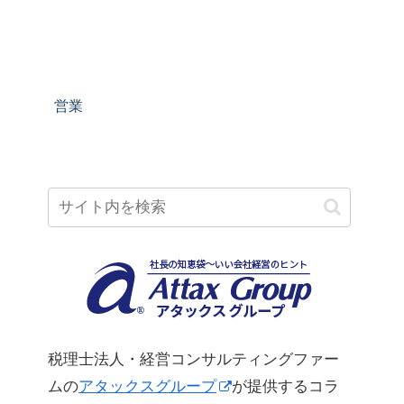
営業
税理士法人・経営コンサルティングファー
ムの
アタックスグループ
が提供するコラ