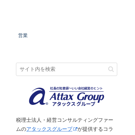
営業
税理士法人・経営コンサルティングファー
ムの
アタックスグループ
が提供するコラ