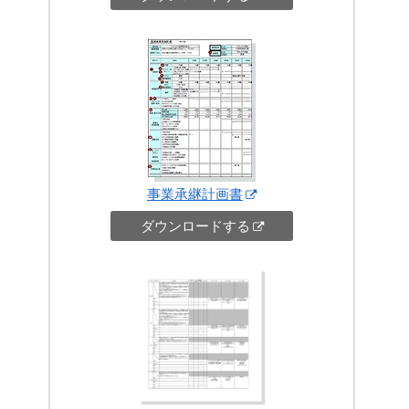
事業承継計画書
ダウンロードする