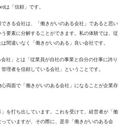
rdは「信頼」です。
頼できる会社は、「働きがいのある会社」であると思い
いう要素に分解することができます。私の体験では、従
社は間違いなく「働きがいのある」良い会社です。
る会社」とは「従業員が自社の事業と自分の仕事に誇り
、管理者を信頼している会社」ということです。
物心両面で「働きがいのある会社」になることが企業存
革」を打ち出しています。これを受けて、経営者が「働
なっていますが、その際に、是非「働きがいのある会