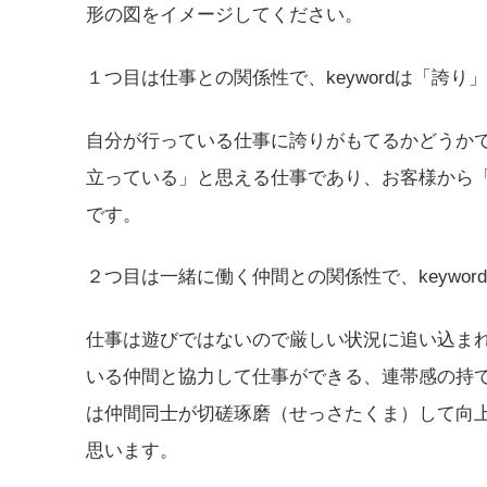
形の図をイメージしてください。
１つ目は仕事との関係性で、keywordは「誇り
自分が行っている仕事に誇りがもてるかどうか
立っている」と思える仕事であり、お客様から
です。
２つ目は一緒に働く仲間との関係性で、keywor
仕事は遊びではないので厳しい状況に追い込ま
いる仲間と協力して仕事ができる、連帯感の持
は仲間同士が切磋琢磨（せっさたくま）して向
思います。