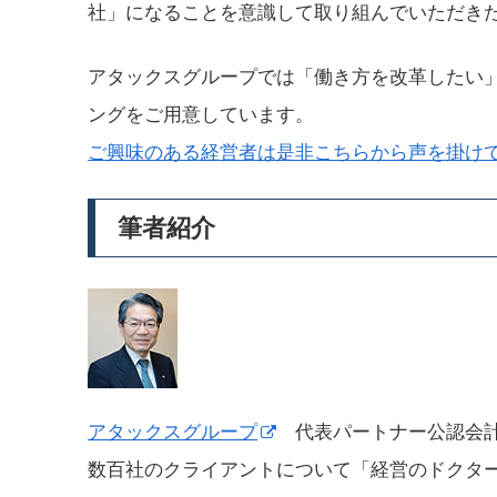
社」になることを意識して取り組んでいただき
アタックスグループでは「働き方を改革したい
ングをご用意しています。
ご興味のある経営者は是非こちらから声を掛け
筆者紹介
アタックスグループ
代表パートナー公認会計
数百社のクライアントについて「経営のドクタ