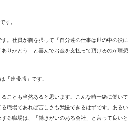
」です。
です。社員が胸を張って「自分達の仕事は世の中の役に
「ありがとう」と喜んでお金を支払って頂けるのが理想
dは「連帯感」です。
れることも当然あると思います。こんな時一緒に働いて
てる職場であれば苦しさも我慢できるはずです。あるい
上する職場は、「働きがいのある会社」と言って良いと