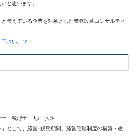
たいと思います。
」と考えている企業を対象とした業務改革コンサルティ
て下さい。
士・税理士 丸山 弘昭
ー」として、経営･税務顧問、経営管理制度の構築・改