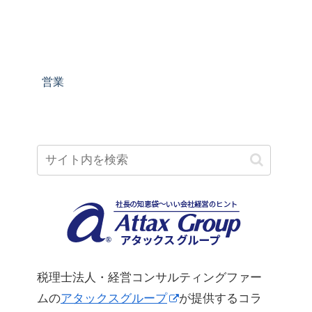
営業
税理士法人・経営コンサルティングファー
ムの
アタックスグループ
が提供するコラ