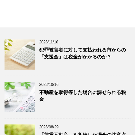
2023/11/16
犯罪被害者に対して支払われる市からの
「支援金」は税金がかかるのか？
2023/10/16
不動産を取得等した場合に課せられる税
金
2023/08/29
「賃貸不動産」を相続した場合の注意点