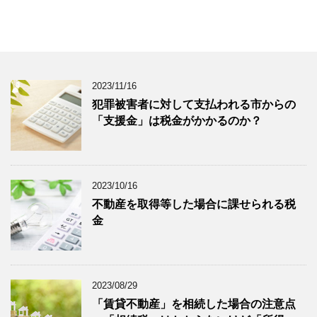
2023/11/16
犯罪被害者に対して支払われる市からの
「支援金」は税金がかかるのか？
2023/10/16
不動産を取得等した場合に課せられる税
金
2023/08/29
「賃貸不動産」を相続した場合の注意点