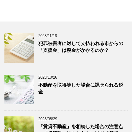
2023/11/16
犯罪被害者に対して支払われる市からの
「支援金」は税金がかかるのか？
2023/10/16
不動産を取得等した場合に課せられる税
金
2023/08/29
「賃貸不動産」を相続した場合の注意点