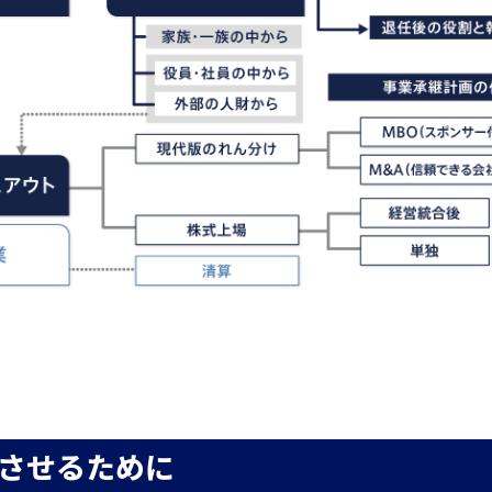
させるために