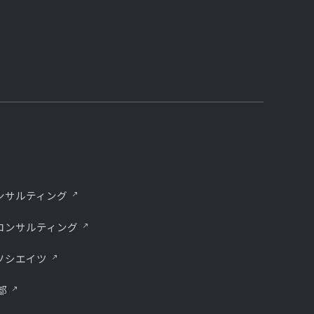
ンサルティング
コンサルティング
ソシエイツ
部