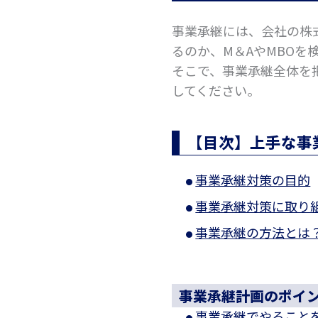
事業承継には、会社の株
るのか、M＆AやMBO
そこで、事業承継全体を
してください。
【目次】上手な事
事業承継対策の目的
事業承継対策に取り
事業承継の方法とは
事業承継計画のポイ
事業承継でやること