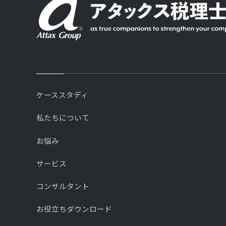
ケーススタディ
私たちについて
お悩み
サービス
コンサルタント
お役立ちダウンロード