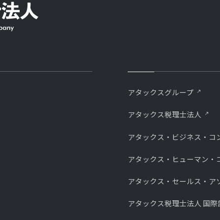
アタックスグループ
アタックス税理士法人
アタックス・ビジネス・コ
アタックス・ヒューマン・
アタックス・セールス・ア
アタックス税理士法人 国際