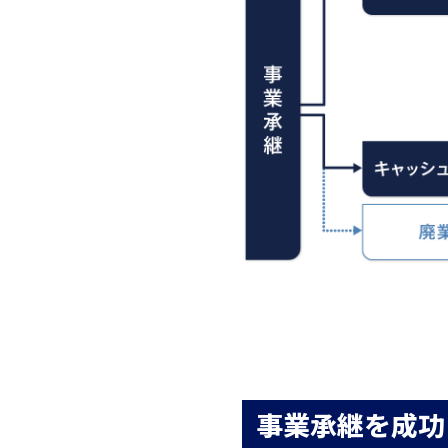
事業承継を成功