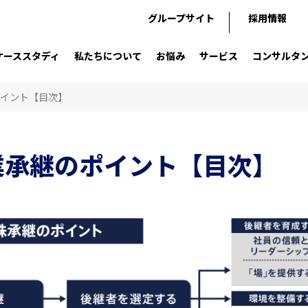
グループサイト
採用情報
ケーススタディ
私たちについて
お悩み
サービス
コンサルタ
イント【目次】
業承継のポイント【目次】