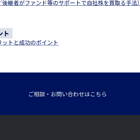
／後継者がファンド等のサポートで自社株を買取る手法
ント
リットと成功のポイント
ご相談・お問い合わせはこちら