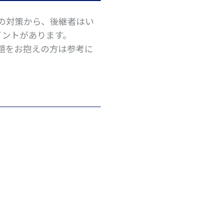
の対策から、後継者はい
イントがあります。
題をお抱えの方は参考に