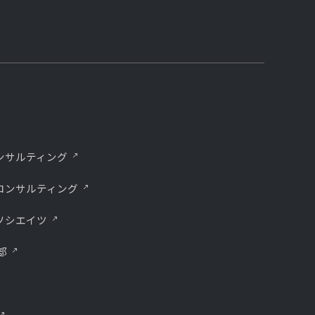
ンサルティング
コンサルティング
ソシエイツ
部