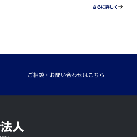
ご相談・お問い合わせはこちら