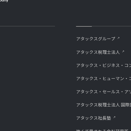
アタックスグループ
アタックス税理士法人
アタックス・ビジネス・コ
アタックス・ヒューマン・
アタックス・セールス・ア
アタックス税理士法人 国際
アタックス社長塾