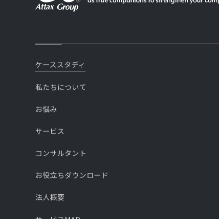
ケーススタディ
私たちについて
お悩み
サービス
コンサルタント
お役立ちダウンロード
法人概要